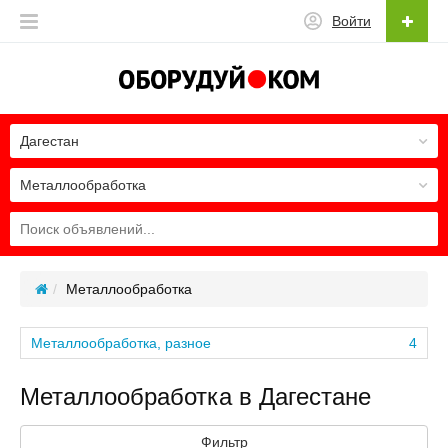
Войти
Дагестан
Металлообработка
Металлообработка
Металлообработка, разное
4
Металлообработка в Дагестане
Фильтр