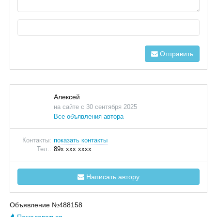
Отправить
Алексей
на сайте с 30 сентября 2025
Все объявления автора
Контакты:
показать контакты
Тел.:
89x xxx xxxx
Написать автору
Объявление №488158
Пожаловаться