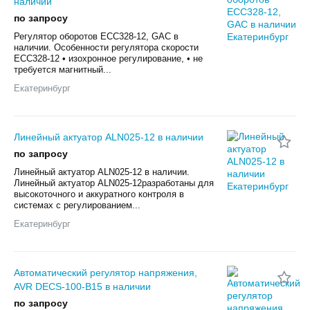
наличии
по запросу
Регулятор оборотов ECC328-12, GAC в
наличии. Особенности регулятора скорости
ECC328-12 • изохронное регулирование, • не
требуется магнитный...
Екатеринбург
Линейный актуатор ALN025-12 в наличии
по запросу
Линейный актуатор ALN025-12 в наличии.
Линейный актуатор ALN025-12разработаны для
высокоточного и аккуратного контроля в
системах с регулированием...
Екатеринбург
Автоматический регулятор напряжения,
AVR DECS-100-B15 в наличии
по запросу