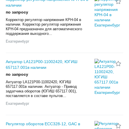
наличии
по запросу
Корректор регулятор напряжения КРН-04 в
наличии. Корректор регулятор напряжения
КРН-04 предназначен для автоматического
поддержания выходного...
Екатеринбург
Актуатор LA121P00-11002420, ЮГИШ
657117.001в наличии
по запросу
Актуатор LA121P00-11002420, ЮГИШ
657117.001в наличии. Актуатор - Привод
задатчика оборотов (ЮГИШ 657117.001),
поставляется в составе пультов...
Екатеринбург
Регулятор оборотов ECC328-12, GAC в