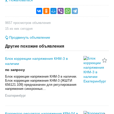
9657 просмотров объявления
15 из них сегодня
Продвинуть объявление
Другие похожие объявления
Блок коррекции напряжения КНМ-3 в
наличии
по запросу
Блок коррекции напряжения КНМ-3 в наличии.
Блок коррекции напряжения КНМ-3 (ЖШТИ
656121.109) предназначен для регулирования
напряжения синхронных...
Екатеринбург
Корректор регулятор напряжения КРН-04 в