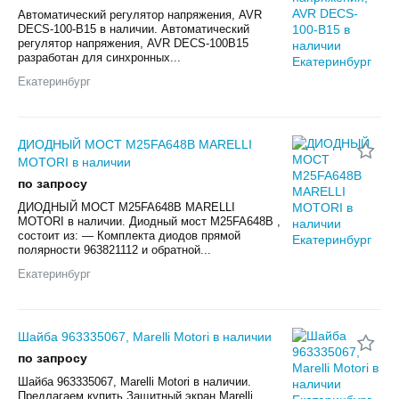
Автоматический регулятор напряжения, AVR
DECS-100-B15 в наличии. Автоматический
регулятор напряжения, AVR DECS-100B15
разработан для синхронных...
Екатеринбург
ДИОДНЫЙ МОСТ M25FA648B MARELLI
MOTORI в наличии
по запросу
ДИОДНЫЙ МОСТ M25FA648B MARELLI
MOTORI в наличии. Диодный мост M25FA648B ,
состоит из: — Комплекта диодов прямой
полярности 963821112 и обратной...
Екатеринбург
Шайба 963335067, Marelli Motori в наличии
по запросу
Шайба 963335067, Marelli Motori в наличии.
Предлагаем купить Защитный экран Marelli