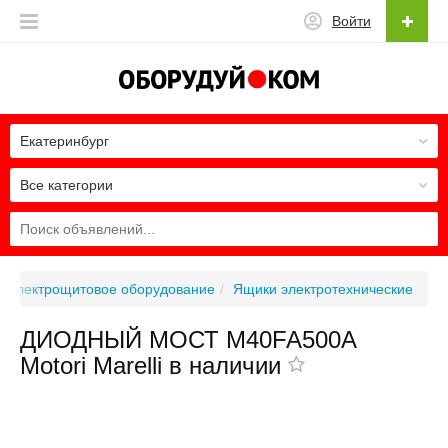
Войти
Екатеринбург
Все категории
Электрощитовое оборудование
Ящики электротехнические
ДИОДНЫЙ МОСТ M40FA500A
Motori Marelli в наличии