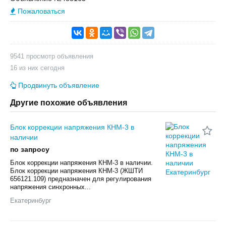
Пожаловаться
9541 просмотр объявления
16 из них сегодня
Продвинуть объявление
Другие похожие объявления
Блок коррекции напряжения КНМ-3 в
наличии
по запросу
Блок коррекции напряжения КНМ-3 в наличии.
Блок коррекции напряжения КНМ-3 (ЖШТИ
656121.109) предназначен для регулирования
напряжения синхронных...
Екатеринбург