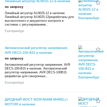
Линейный актуатор ALN025-12 в наличии
по запросу
Линейный актуатор ALN025-12 в наличии.
Линейный актуатор ALN025-12разработаны для
высокоточного и аккуратного контроля в
системах с регулированием...
Екатеринбург
Автоматический регулятор напряжения,
AVR DECS-100-B15 в наличии
по запросу
Автоматический регулятор напряжения, AVR
DECS-100-B15 в наличии. Автоматический
регулятор напряжения, AVR DECS-100B15
разработан для синхронных...
Екатеринбург
ДИОДНЫЙ МОСТ M25FA648B MARELLI
MOTORI в наличии