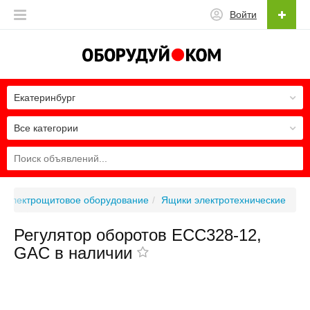
Войти
Екатеринбург
Все категории
Электрощитовое оборудование
Ящики электротехнические
Регулятор оборотов ECC328-12,
GAC в наличии