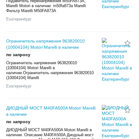
Подавитель перенапряжения M50FA873A,
Marelli Motori в наличии. m50fa873a Marelli
Фильтр Marelli M50FA873A
Екатеринбург
Ограничитель напряжения 963820010
(10004104) Motori Marelli в наличии
по запросу
Ограничитель напряжения 963820010
(10004104) Motori Marelli в
наличии.Ограничитель напряжения 963820010
(10004104) Marelli
Екатеринбург
ДИОДНЫЙ МОСТ M40FA500A Motori Marelli
в наличии
по запросу
ДИОДНЫЙ МОСТ M40FA500A Motori Marelli в
наличии. Описание M40FA500A Диодный мост