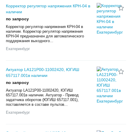
Корректор регулятор напряжения КРН-04 в
наличии
по запросу
Корректор регулятор напряжения КРН-04 в
наличии. Корректор регулятор напряжения
КРН-04 предназначен для автоматического
поддержания выходного...
Екатеринбург
Актуатор LA121P00-11002420, ЮГИШ
657117.001в наличии
по запросу
Актуатор LA121P00-11002420, ЮГИШ
657117.001в наличии. Актуатор - Привод
задатчика оборотов (ЮГИШ 657117.001),
поставляется в составе пультов...
Екатеринбург