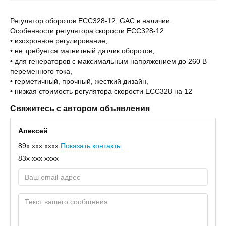
Регулятор оборотов ECC328-12, GAC в наличии.
Особенности регулятора скорости ECC328-12
• изохронное регулирование,
• не требуется магнитный датчик оборотов,
• для генераторов с максимальным напряжением до 260 В
переменного тока,
• герметичный, прочный, жесткий дизайн,
• низкая стоимость регулятора скорости ECC328 на 12
Свяжитесь с автором объявления
Алексей
89x xxx xxxx
Показать контакты
83x xxx xxxx