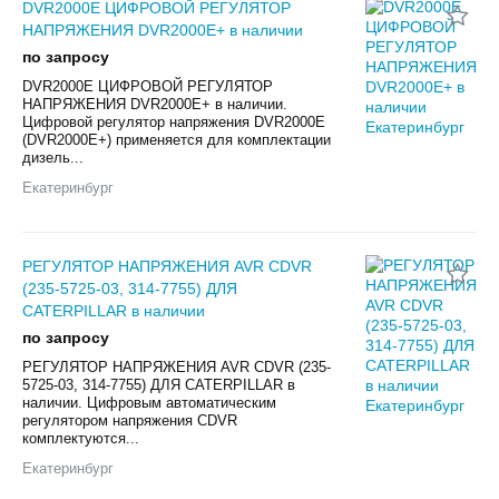
DVR2000E ЦИФРОВОЙ РЕГУЛЯТОР
НАПРЯЖЕНИЯ DVR2000E+ в наличии
по запросу
DVR2000E ЦИФРОВОЙ РЕГУЛЯТОР
НАПРЯЖЕНИЯ DVR2000E+ в наличии.
Цифровой регулятор напряжения DVR2000E
(DVR2000E+) применяется для комплектации
дизель...
Екатеринбург
РЕГУЛЯТОР НАПРЯЖЕНИЯ AVR CDVR
(235-5725-03, 314-7755) ДЛЯ
CATERPILLAR в наличии
по запросу
РЕГУЛЯТОР НАПРЯЖЕНИЯ AVR CDVR (235-
5725-03, 314-7755) ДЛЯ CATERPILLAR в
наличии. Цифровым автоматическим
регулятором напряжения CDVR
комплектуются...
Екатеринбург