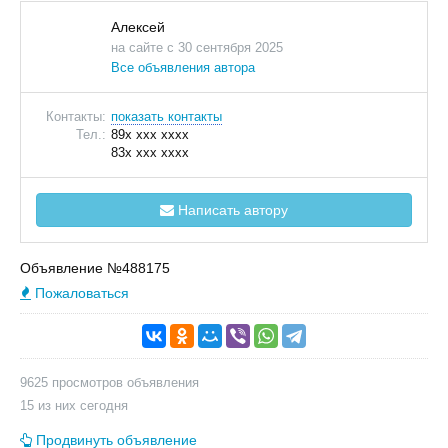
Алексей
на сайте с 30 сентября 2025
Все объявления автора
Контакты:
показать контакты
Тел.:
89x xxx xxxx
83x xxx xxxx
Написать автору
Объявление №488175
Пожаловаться
9625 просмотров объявления
15 из них сегодня
Продвинуть объявление