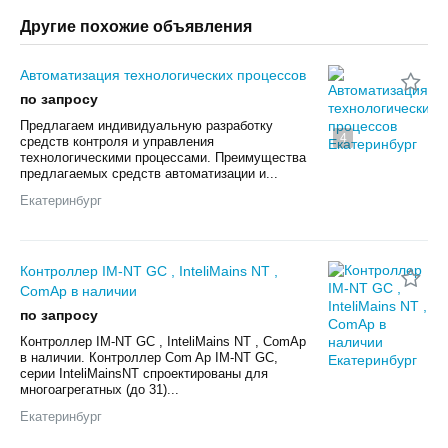
Другие похожие объявления
Автоматизация технологических процессов
по запросу
Предлагаем индивидуальную разработку
4
средств контроля и управления
технологическими процессами. Преимущества
предлагаемых средств автоматизации и...
Екатеринбург
Контроллер IM-NT GC , InteliMains NT ,
ComAp в наличии
по запросу
Контроллер IM-NT GC , InteliMains NT , ComAp
в наличии. Контроллер Com Ap IM-NT GC,
серии InteliMainsNT спроектированы для
многоагрегатных (до 31)...
Екатеринбург