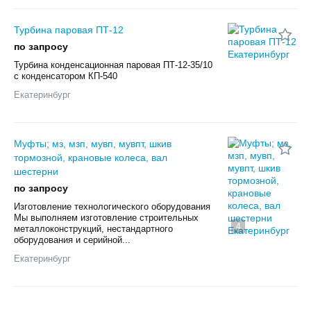
Турбина паровая ПТ-12
по запросу
Турбина конденсационная паровая ПТ-12-35/10
с конденсатором КП-540
Екатеринбург
Муфты; мз, мзп, мувп, мувпт, шкив
тормозной, крановые колеса, вал
шестерни
по запросу
Изготовление технологического оборудования
Мы выполняем изготовление строительных
4
металлоконструкций, нестандартного
оборудования и серийной...
Екатеринбург