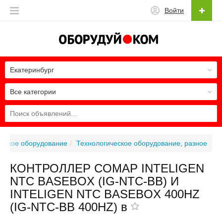
Войти
Екатеринбург
Все категории
ческое оборудование
Технологическое оборудование, разное
КОНТРОЛЛЕР COMAP INTELIGEN
NTC BASEBOX (IG-NTC-BB) И
INTELIGEN NTC BASEBOX 400HZ
(IG-NTC-BB 400HZ) в