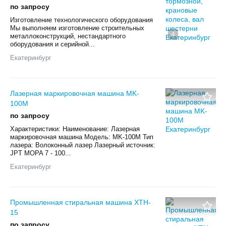
по запросу
Изготовление технологического оборудования
Мы выполняем изготовление строительных
4
металлоконструкций, нестандартного
оборудования и серийной...
Екатеринбург
Лазерная маркировочная машина MK-
100M
по запросу
Характеристики: Наименование: Лазерная
маркировочная машина Модель: MK-100M Тип
лазера: Волоконный лазер Лазерный источник:
JPT MOPA 7 - 100...
Екатеринбург
Промышленная стиральная машина XTH-
15
по запросу