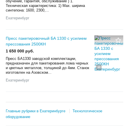
обучение, гарантия, обслуживание ) 1.
Техническая характеристика: 1) Мах. ширина
синтепона: 1600, 2300,...
Екатеринбург
Пресс пакетировочный БА 1330 с усилием
прессования 2500КН
1 650 000 руб.
Пресс БА1330 заводской комплектации,
предназначен для пакетирования лома черных
4
и цветных металлов, толщиной до 4мм. Станок
изготовлен на Азовском...
Екатеринбург
Главные рубрики в Екатеринбурге
Технологическое
оборудование