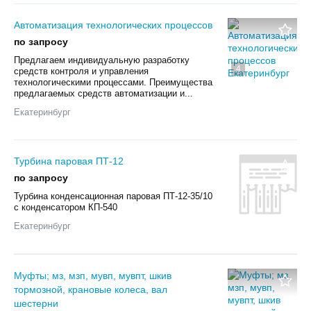
Автоматизация технологических процессов
по запросу
Предлагаем индивидуальную разработку
4
средств контроля и управления
технологическими процессами. Преимущества
предлагаемых средств автоматизации и...
Екатеринбург
Турбина паровая ПТ-12
по запросу
Турбина конденсационная паровая ПТ-12-35/10
с конденсатором КП-540
Екатеринбург
Муфты; мз, мзп, мувп, мувпт, шкив
тормозной, крановые колеса, вал
шестерни