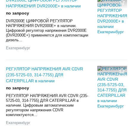
НАПРЯЖЕНИЯ DVR2000E+ в наличии
по запросу
DVR2000E ЦИФРОВОЙ РЕГУЛЯТОР
НАПРЯЖЕНИЯ DVR2000E+ в наличии.
Цифровой регулятор напряжения DVR2000E
(DVR2000E+) применяется для комплектации
дизель...
Екатеринбург
РЕГУЛЯТОР НАПРЯЖЕНИЯ AVR CDVR
(235-5725-03, 314-7755) ДЛЯ
CATERPILLAR в наличии
по запросу
РЕГУЛЯТОР НАПРЯЖЕНИЯ AVR CDVR (235-
5725-03, 314-7755) ДЛЯ CATERPILLAR в
наличии. Цифровым автоматическим
регулятором напряжения CDVR
комплектуются...
Екатеринбург