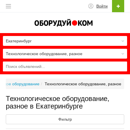
Войти
Екатеринбург
Технологическое оборудование, разное
ческое оборудование
Технологическое оборудование, разное
Технологическое оборудование,
разное в Екатеринбурге
Фильтр