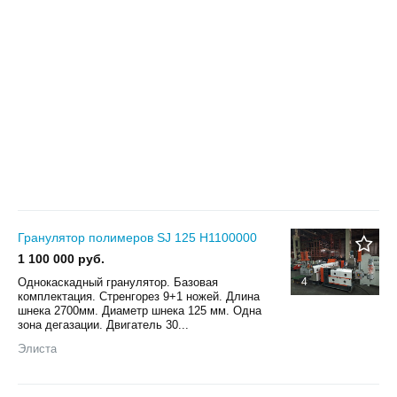
Гранулятор полимеров SJ 125 Н1100000
1 100 000 руб.
Однокаскадный гранулятор. Базовая
4
комплектация. Стренгорез 9+1 ножей. Длина
шнека 2700мм. Диаметр шнека 125 мм. Одна
зона дегазации. Двигатель 30...
Элиста