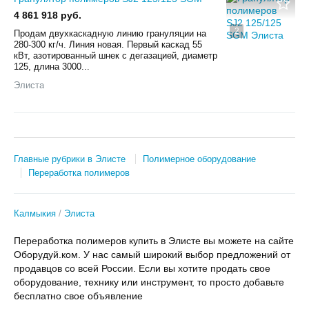
4 861 918 руб.
2
Продам двухкаскадную линию грануляции на
280-300 кг/ч. Линия новая. Первый каскад 55
кВт, азотированный шнек с дегазацией, диаметр
125, длина 3000...
Элиста
Главные рубрики в Элисте
Полимерное оборудование
Переработка полимеров
Калмыкия
Элиста
Переработка полимеров купить в Элисте вы можете на сайте
Оборудуй.ком. У нас самый широкий выбор предложений от
продавцов со всей России. Если вы хотите продать свое
оборудование, технику или инструмент, то просто добавьте
бесплатно свое объявление