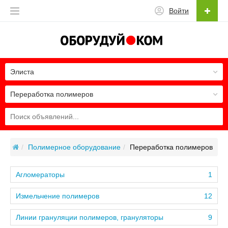
Войти
Элиста
Переработка полимеров
Полимерное оборудование
Переработка полимеров
Агломераторы
1
Измельчение полимеров
12
Линии грануляции полимеров, грануляторы
9