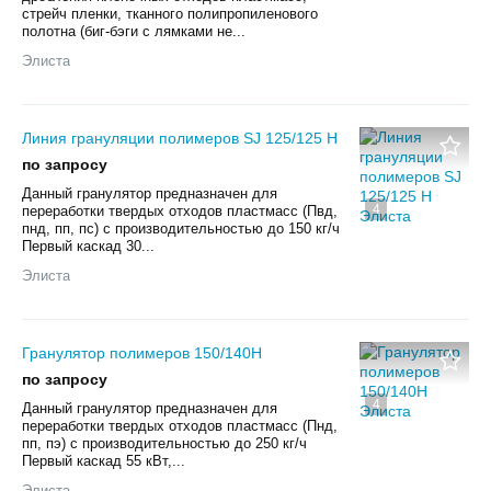
стрейч пленки, тканного полипропиленового
полотна (биг-бэги с лямками не...
Элиста
Линия грануляции полимеров SJ 125/125 H
по запросу
Данный гранулятор предназначен для
4
переработки твердых отходов пластмасс (Пвд,
пнд, пп, пс) с производительностью до 150 кг/ч
Первый каскад 30...
Элиста
Гранулятор полимеров 150/140H
по запросу
4
Данный гранулятор предназначен для
переработки твердых отходов пластмасс (Пнд,
пп, пэ) с производительностью до 250 кг/ч
Первый каскад 55 кВт,...
Элиста