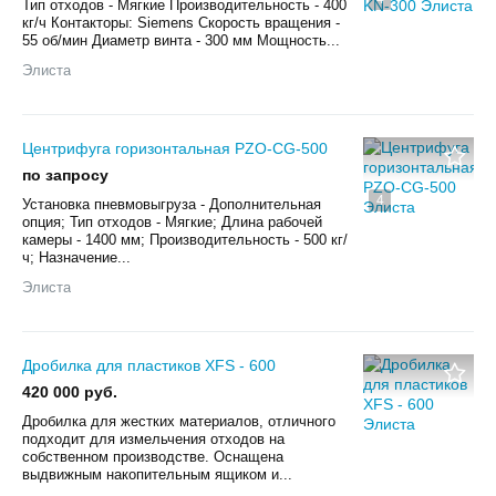
Тип отходов - Мягкие Производительность - 400
кг/ч Контакторы: Siemens Скорость вращения -
55 об/мин Диаметр винта - 300 мм Мощность...
Элиста
Центрифуга горизонтальная PZO-CG-500
по запросу
4
Установка пневмовыгруза - Дополнительная
опция; Тип отходов - Мягкие; Длина рабочей
камеры - 1400 мм; Производительность - 500 кг/
ч; Назначение...
Элиста
Дробилка для пластиков XFS - 600
420 000 руб.
Дробилка для жестких материалов, отличного
подходит для измельчения отходов на
собственном производстве. Оснащена
выдвижным накопительным ящиком и...