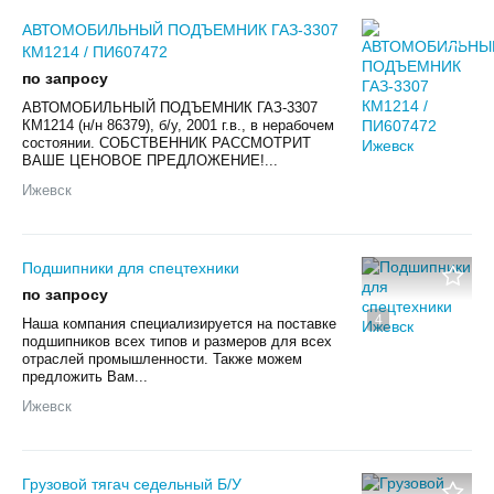
АВТОМОБИЛЬНЫЙ ПОДЪЕМНИК ГАЗ-3307
КМ1214 / ПИ607472
по запросу
АВТОМОБИЛЬНЫЙ ПОДЪЕМНИК ГАЗ-3307
КМ1214 (н/н 86379), б/у, 2001 г.в., в нерабочем
состоянии. СОБСТВЕННИК РАССМОТРИТ
ВАШЕ ЦЕНОВОЕ ПРЕДЛОЖЕНИЕ!...
Ижевск
Подшипники для спецтехники
по запросу
4
Наша компания специализируется на поставке
подшипников всех типов и размеров для всех
отраслей промышленности. Также можем
предложить Вам...
Ижевск
Грузовой тягач седельный Б/У