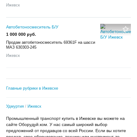
Ижевск
Автобетоносмеситель Б/У
1 000 000 руб.
Продам автобетоносмеситель 69361F на шасси
МАЗ 630303-245
Ижевск
Главные рубрики в Ижевске
Удмуртия
Ижевск
Промышленный транспорт купить в Ижевске вы можете на
сайте Оборудуй.ком. У нас самый широкий выбор
предложений от продавцов со всей России. Если вы хотите
продать свое оборудование, технику или инструмент, то