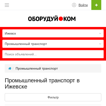
Войти
Ижевск
Промышленный транспорт
Промышленный транспорт
Промышленный транспорт в
Ижевске
Фильтр