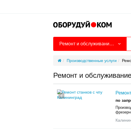
Ремонт и обслуживание оборудования
Производственные услуги
Ремо
Ремонт и обслуживание
Ремонт
4
по зап
Производ
фрезерны
Калини