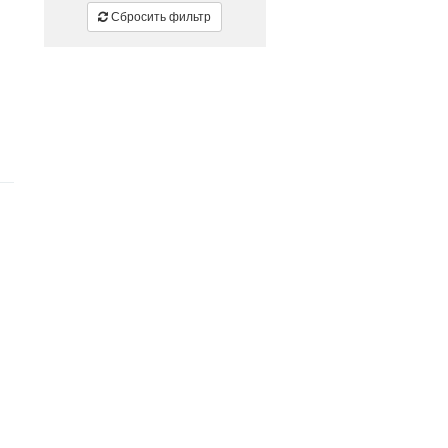
Сбросить фильтр