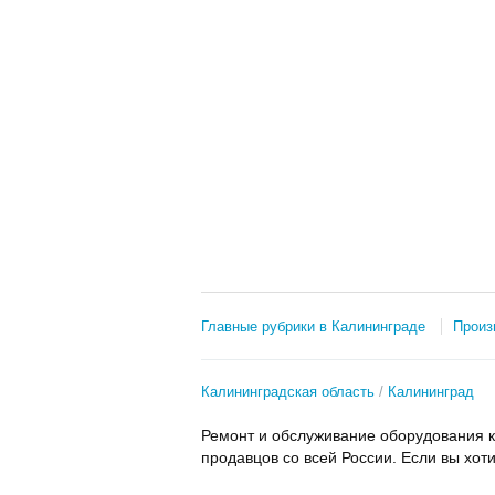
Главные рубрики в Калининграде
Произ
Калининградская область
Калининград
Ремонт и обслуживание оборудования к
продавцов со всей России. Если вы хот