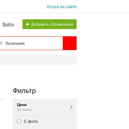
Услуги на сайте
Войти
Добавить объявление
Калмыкия
Фильтр
Цена
Не важно
С фото