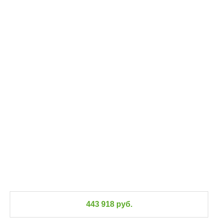
443 918 руб.