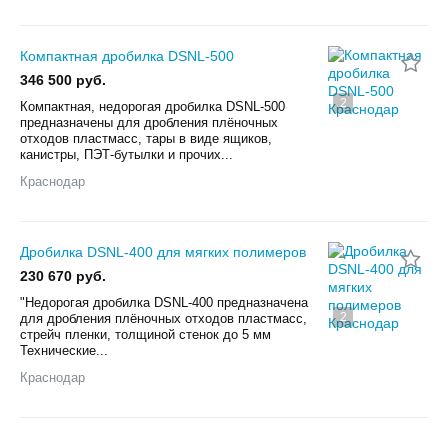
Компактная дробилка DSNL-500
346 500 руб.
2
Компактная, недорогая дробилка DSNL-500
предназначены для дробления плёночных
отходов пластмасс, тары в виде ящиков,
канистры, ПЭТ-бутылки и прочих...
Краснодар
Дробилка DSNL-400 для мягких полимеров
230 670 руб.
"Недорогая дробилка DSNL-400 предназначена
2
для дробления плёночных отходов пластмасс,
стрейч пленки, толщиной стенок до 5 мм
Технические...
Краснодар