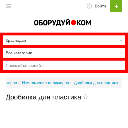
Войти
Краснодар
Все категории
олимеров
Измельчение полимеров
Дробилки для пластика
Дробилка для пластика