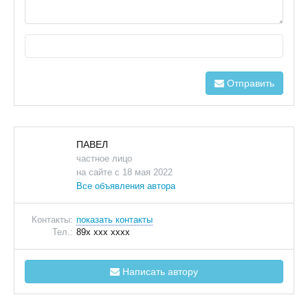
Отправить
ПАВЕЛ
частное лицо
на сайте с 18 мая 2022
Все объявления автора
Контакты:
показать контакты
Тел.:
89x xxx xxxx
Написать автору