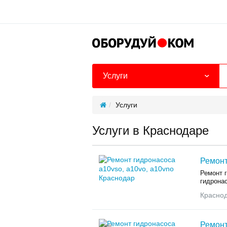
Услуги
Услуги
Услуги в Краснодаре
Ремонт
Ремонт г
гидронас
Красно
Ремонт