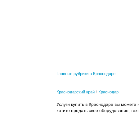
Главные рубрики в Краснодаре
Краснодарский край
Краснодар
Услуги купить в Краснодаре вы можете 
хотите продать свое оборудование, тех