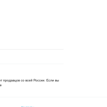
т продавцов со всей России. Если вы
ие