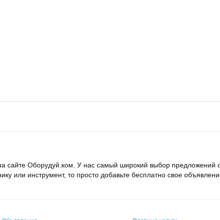
на сайте Оборудуй.ком. У нас самый широкий выбор предложений о
нику или инструмент, то просто добавьте бесплатно свое объявлен