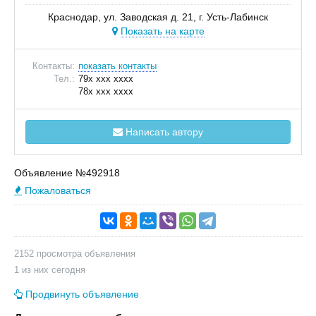
Краснодар, ул. Заводская д. 21, г. Усть-Лабинск
Показать на карте
Контакты:
показать контакты
Тел.:
79x xxx xxxx
78x xxx xxxx
Написать автору
Объявление №492918
Пожаловаться
2152 просмотра объявления
1 из них сегодня
Продвинуть объявление