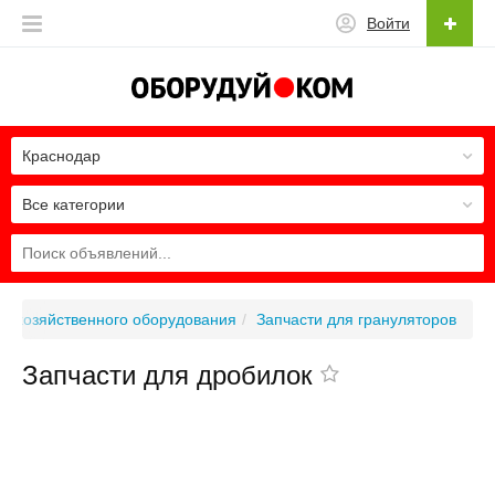
Войти
Краснодар
Все категории
скохозяйственного оборудования
Запчасти для грануляторов
Запчасти для дробилок