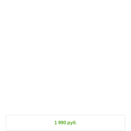
1 990 руб.