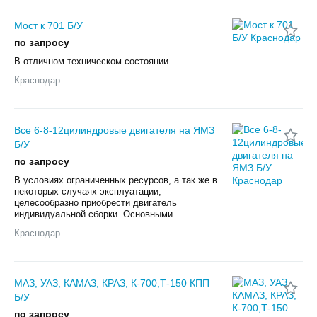
Мост к 701 Б/У
по запросу
В отличном техническом состоянии .
Краснодар
Все 6-8-12цилиндровые двигателя на ЯМЗ
Б/У
по запросу
В условиях ограниченных ресурсов, а так же в
некоторых случаях эксплуатации,
целесообразно приобрести двигатель
индивидуальной сборки. Основными...
Краснодар
МАЗ, УАЗ, КАМАЗ, КРАЗ, К-700,Т-150 КПП
Б/У
по запросу