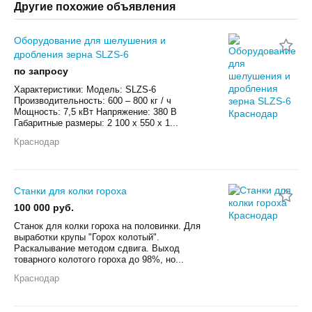
Другие похожие объявления
Оборудование для шелушения и
дробления зерна SLZS-6
по запросу
Характеристики: Модель: SLZS-6
Производительность: 600 – 800 кг / ч
Мощность: 7,5 кВт Напряжение: 380 В
Габаритные размеры: 2 100 х 550 х 1...
Краснодар
Станки для колки гороха
100 000 руб.
Станок для колки гороха на половинки. Для
выработки крупы "Горох колотый".
Раскалывание методом сдвига. Выход
товарного колотого гороха до 98%, но...
Краснодар