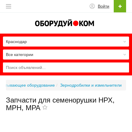
Войти
Краснодар
Все категории
абатывающее оборудование
Зернодробилки и измельчители
Запчасти для семенорушки НРХ,
МРН, МРА