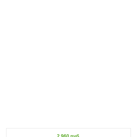
2 960 руб.