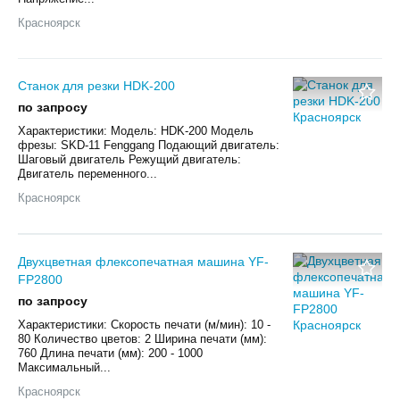
Красноярск
Станок для резки HDK-200
по запросу
Характеристики: Модель: HDK-200 Модель
фрезы: SKD-11 Fenggang Подающий двигатель:
Шаговый двигатель Режущий двигатель:
Двигатель переменного...
Красноярск
Двухцветная флексопечатная машина YF-
FP2800
по запросу
Характеристики: Скорость печати (м/мин): 10 -
80 Количество цветов: 2 Ширина печати (мм):
760 Длина печати (мм): 200 - 1000
Максимальный...
Красноярск