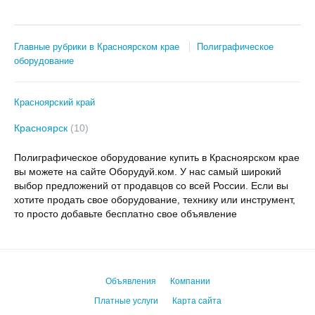
Главные рубрики в Красноярском крае
Полиграфическое
оборудование
Красноярский край
Красноярск
(10)
Полиграфическое оборудование купить в Красноярском крае
вы можете на сайте Оборудуй.ком. У нас самый широкий
выбор предложений от продавцов со всей России. Если вы
хотите продать свое оборудование, технику или инструмент,
то просто добавьте бесплатно свое объявление
Объявления
Компании
Платные услуги
Карта сайта