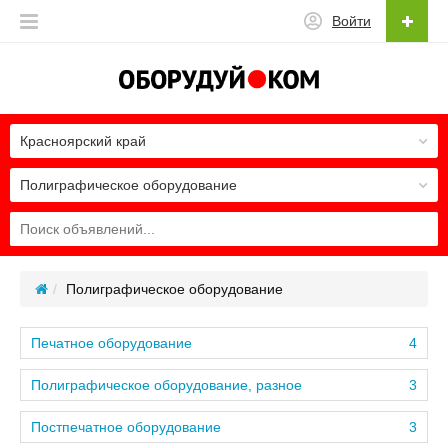
Войти
Красноярский край
Полиграфическое оборудование
Полиграфическое оборудование
Печатное оборудование
4
Полиграфическое оборудование, разное
3
Постпечатное оборудование
3