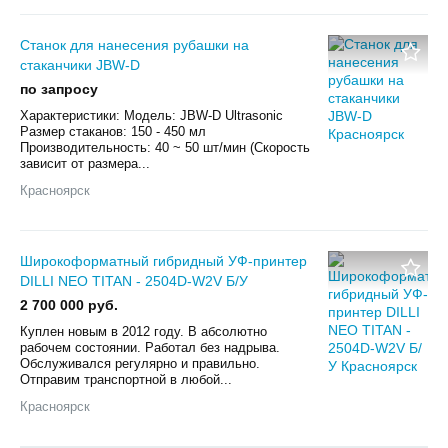
Станок для нанесения рубашки на
стаканчики JBW-D
по запросу
Характеристики: Модель: JBW-D Ultrasonic
Размер стаканов: 150 - 450 мл
Производительность: 40 ~ 50 шт/мин (Скорость
зависит от размера...
Красноярск
Широкоформатный гибридный УФ-принтер
DILLI NEO TITAN - 2504D-W2V Б/У
2 700 000 руб.
Куплен новым в 2012 году. В абсолютно
рабочем состоянии. Работал без надрыва.
Обслуживался регулярно и правильно.
Отправим транспортной в любой...
Красноярск