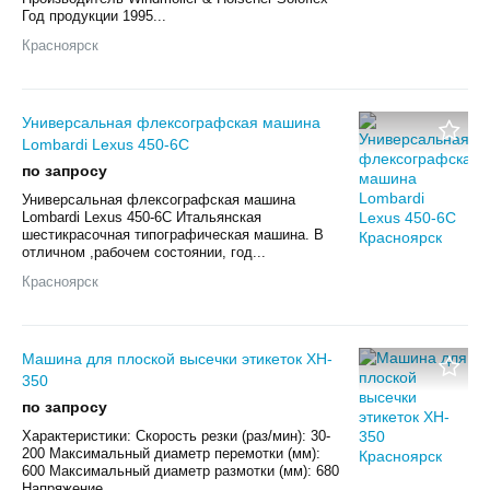
Год продукции 1995...
Красноярск
Универсальная флексографская машина
Lombardi Lexus 450-6С
по запросу
Универсальная флексографская машина
Lombardi Lexus 450-6С Итальянская
шестикрасочная типографическая машина. В
отличном ,рабочем состоянии, год...
Красноярск
Машина для плоской высечки этикеток XH-
350
по запросу
Характеристики: Скорость резки (раз/мин): 30-
200 Максимальный диаметр перемотки (мм):
600 Максимальный диаметр размотки (мм): 680
Напряжение...