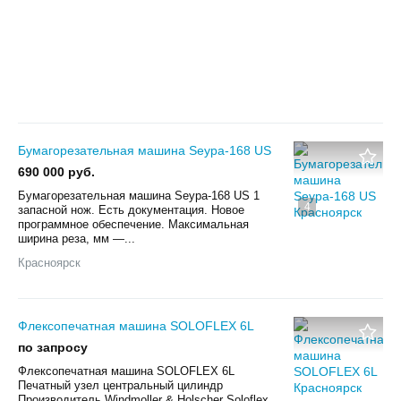
Бумагорезательная машина Seypa-168 US
690 000 руб.
Бумагорезательная машина Seypa-168 US 1
4
запасной нож. Есть документация. Новое
программное обеспечение. Максимальная
ширина реза, мм —...
Красноярск
Флексопечатная машина SOLOFLEX 6L
по запросу
Флексопечатная машина SOLOFLEX 6L
Печатный узел центральный цилиндр
Производитель Windmoller & Holscher Soloflex