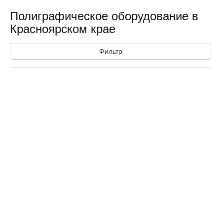
Полиграфическое оборудование в
Красноярском крае
Фильтр