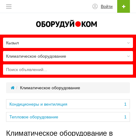
Войти
Кызыл
Климатическое оборудование
Климатическое оборудование
Кондиционеры и вентиляция
1
Тепловое оборудование
1
Климатическое оборудование в