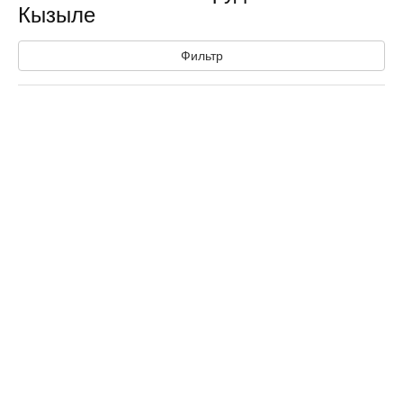
Кызыле
Фильтр