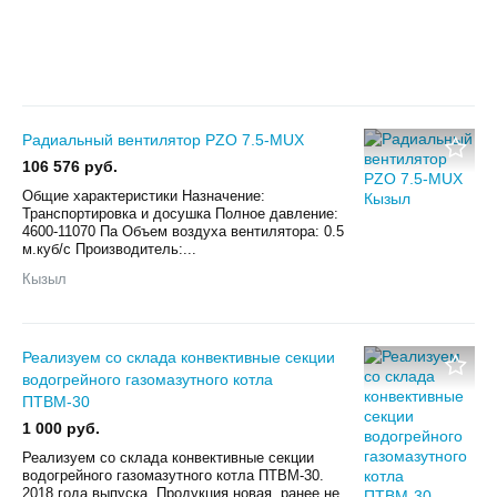
Радиальный вентилятор PZO 7.5-MUX
106 576 руб.
Общие характеристики Назначение:
Транспортировка и досушка Полное давление:
4600-11070 Па Объем воздуха вентилятора: 0.5
м.куб/с Производитель:...
Кызыл
Реализуем со склада конвективные секции
водогрейного газомазутного котла
ПТВМ-30
1 000 руб.
Реализуем со склада конвективные секции
водогрейного газомазутного котла ПТВМ-30.
2018 года выпуска. Продукция новая, ранее не