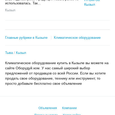
использовалась. Так...
Кызыл
Главные рубрики в Кызыле
Климатическое оборудование
Тыва
Кызыл
Климатическое оборудование купить в Кызыле вы можете на
сайте Оборудуй.ком. У нас самый широкий выбор
предложений от продавцов со всей России. Если вы хотите
продать свое оборудование, технику или инструмент, то
просто добавьте бесплатно свое объявление
Объявления
Компании