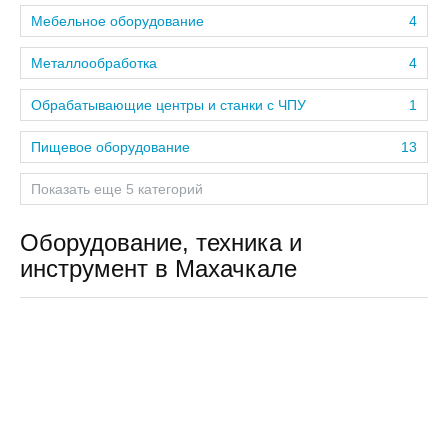
Мебельное оборудование
4
Металлообработка
4
Обрабатывающие центры и станки с ЧПУ
1
Пищевое оборудование
13
Показать еще 5 категорий
Оборудование, техника и
инструмент в Махачкале