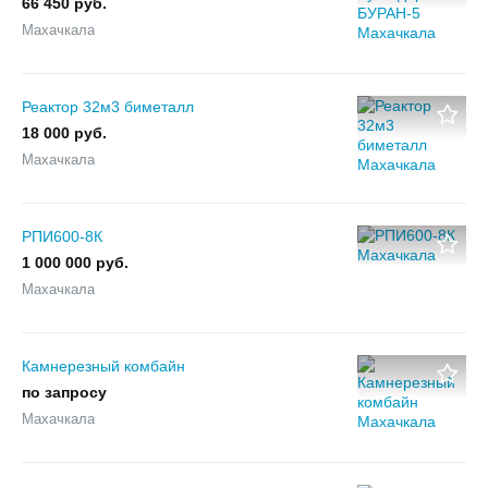
66 450 руб.
Махачкала
Реактор 32м3 биметалл
18 000 руб.
Махачкала
РПИ600-8К
1 000 000 руб.
Махачкала
Камнерезный комбайн
по запросу
Махачкала