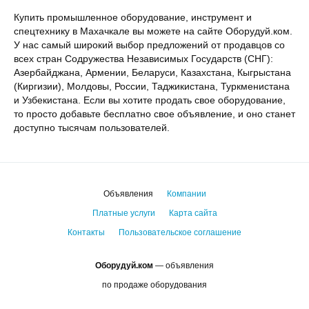
Купить промышленное оборудование, инструмент и
спецтехнику в Махачкале вы можете на сайте Оборудуй.ком.
У нас самый широкий выбор предложений от продавцов со
всех стран Содружества Независимых Государств (СНГ):
Азербайджана, Армении, Беларуси, Казахстана, Кыгрыстана
(Киргизии), Молдовы, России, Таджикистана, Туркменистана
и Узбекистана. Если вы хотите продать свое оборудование,
то просто добавьте бесплатно свое объявление, и оно станет
доступно тысячам пользователей.
Объявления
Компании
Платные услуги
Карта сайта
Контакты
Пользовательское соглашение
Оборудуй.ком
— объявления
по продаже оборудования