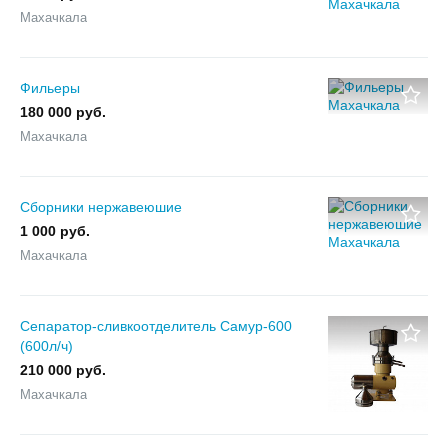
Махачкала
Фильеры
180 000 руб.
Махачкала
Сборники нержавеюшие
1 000 руб.
Махачкала
Сепаратор-сливкоотделитель Самур-600
(600л/ч)
210 000 руб.
Махачкала