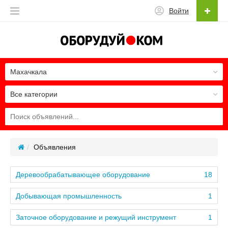
Войти
Махачкала
Все категории
Объявления
Деревообрабатывающее оборудование
18
Добывающая промышленность
1
Заточное оборудование и режущий инструмент
1