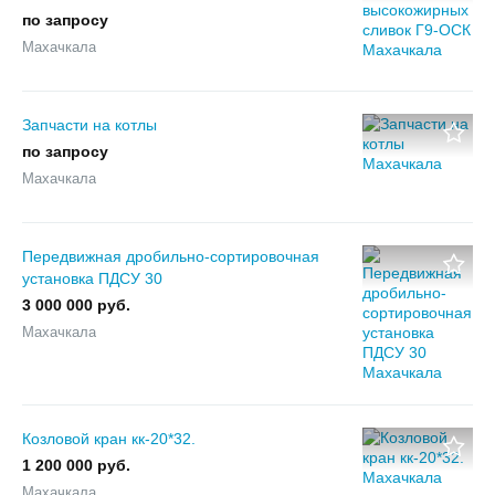
по запросу
Махачкала
Запчасти на котлы
по запросу
Махачкала
Передвижная дробильно-сортировочная
установка ПДСУ 30
3 000 000 руб.
Махачкала
Козловой кран кк-20*32.
1 200 000 руб.
Махачкала