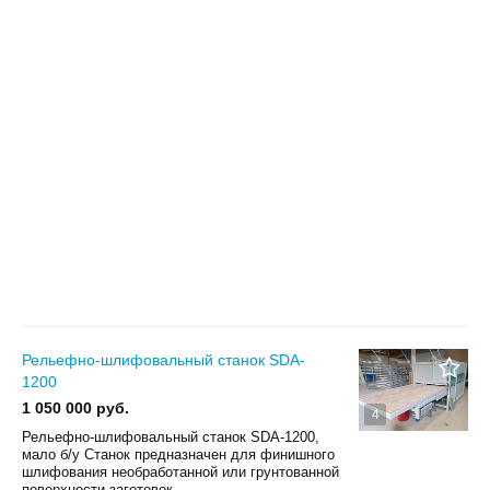
Рельефно-шлифовальный станок SDA-
1200
1 050 000 руб.
4
Рельефно-шлифовальный станок SDA-1200,
мало б/у Станок предназначен для финишного
шлифования необработанной или грунтованной
поверхности заготовок...