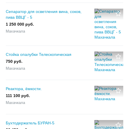
Сепаратор для осветления вина, соков,
пива ВВЦГ - 5
1 250 000 руб.
Махачкала
Стойка опалубки Телескопическая
750 руб.
Махачкала
Реактора, ёмкости.
111 100 руб.
Махачкала
Бухтодержатель БУРАН-5