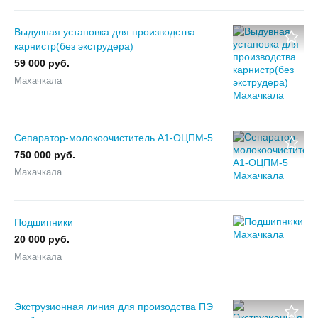
Выдувная установка для производства
карнистр(без экструдера)
59 000 руб.
Махачкала
Сепаратор-молокоочиститель А1-ОЦПМ-5
750 000 руб.
Махачкала
Подшипники
20 000 руб.
Махачкала
Экструзионная линия для произодства ПЭ