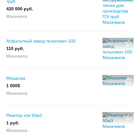
труб
420 000 руб.
Махачкала
Асфальтный завод тельтомат-100
110 руб.
Махачкала
Мешалка
1 000$
Махачкала
Реактор н\ж 50м3
1 руб.
Махачкала