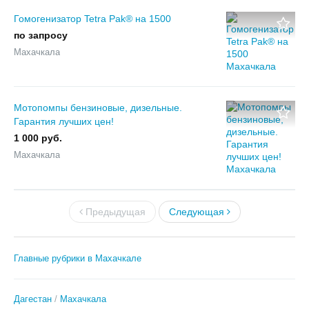
Гомогенизатор Tetra Pak® на 1500
по запросу
Махачкала
Мотопомпы бензиновые, дизельные.
Гарантия лучших цен!
1 000 руб.
Махачкала
Предыдущая
Следующая
Главные рубрики в Махачкале
Дагестан
Махачкала