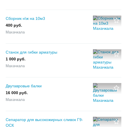
Сборник н\ж на 10м3
400 руб.
Махачкала
Станок для гибки арматуры
1 000 руб.
Махачкала
Двутавровые балки
16 000 руб.
Махачкала
Сепаратор для высокожирных сливок Г9-
ОСК