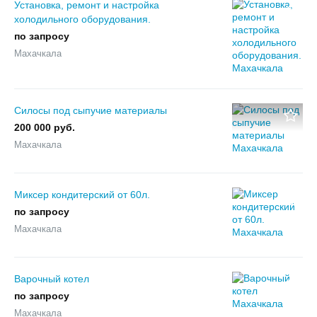
Установка, ремонт и настройка
холодильного оборудования.
по запросу
Махачкала
Силосы под сыпучие материалы
200 000 руб.
Махачкала
Миксер кондитерский от 60л.
по запросу
Махачкала
Варочный котел
по запросу
Махачкала