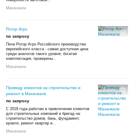
Махачкала
Ротор Агро
по запросу
Печи Ротор Агро Российского производства
европейского класса - самая доступная цена
среди аналогов такого уровня, богатая
комплектация, проверены...
Махачкала
Приведу клиентов на строительство и
ремонт в Махачкале
по запросу
С 2018 года работаю в привлечении клиентов
для строительных компаний и бригад на:
строительство домов, бань, фундамент,
кровля, ремонт квартир и...
Махачкала