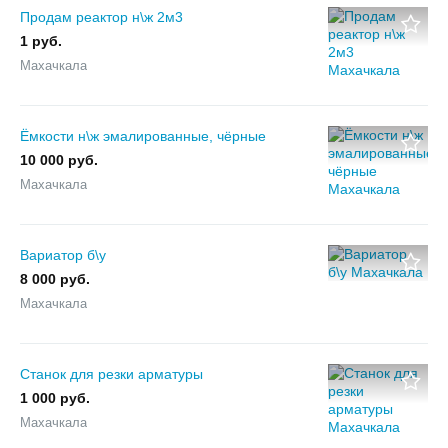
Продам реактор н\ж 2м3
1 руб.
Махачкала
Ёмкости н\ж эмалированные, чёрные
10 000 руб.
Махачкала
Вариатор б\у
8 000 руб.
Махачкала
Станок для резки арматуры
1 000 руб.
Махачкала