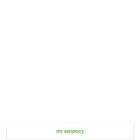
по запросу