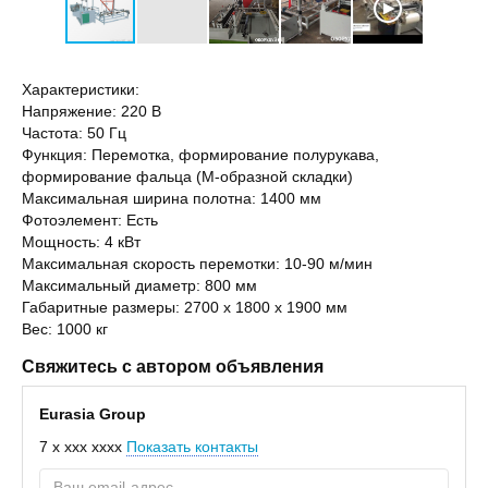
Характеристики:
Напряжение: 220 В
Частота: 50 Гц
Функция: Перемотка, формирование полурукава,
формирование фальца (М-образной складки)
Максимальная ширина полотна: 1400 мм
Фотоэлемент: Есть
Мощность: 4 кВт
Максимальная скорость перемотки: 10-90 м/мин
Максимальный диаметр: 800 мм
Габаритные размеры: 2700 х 1800 х 1900 мм
Вес: 1000 кг
Свяжитесь с автором объявления
Eurasia Group
7 x xxx xxxx
Показать контакты