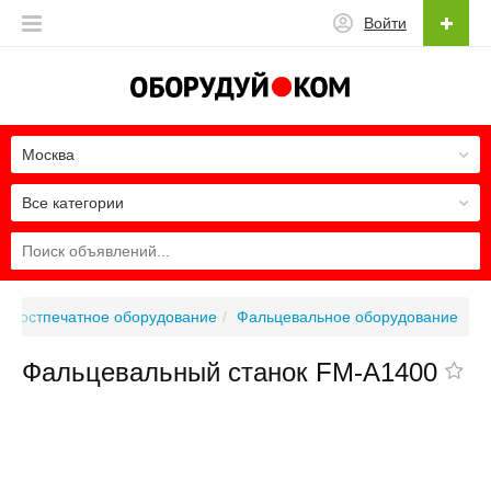
Войти
Москва
Все категории
Постпечатное оборудование
Фальцевальное оборудование
Фальцевальный станок FM-A1400