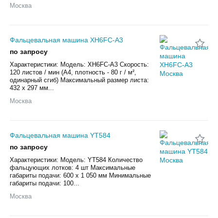
Москва
Фальцевальная машина XH6FC-A3
по запросу
Характеристики: Модель: XH6FC-A3 Скорость:
120 листов / мин (А4, плотность - 80 г / м²,
одинарный сгиб) Максимальный размер листа:
432 х 297 мм...
Москва
Фальцевальная машина YT584
по запросу
Характеристики: Модель: YT584 Количество
фальцующих лотков: 4 шт Максимальные
габариты подачи: 600 х 1 050 мм Минимальные
габариты подачи: 100...
Москва