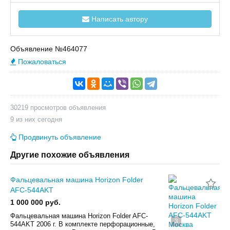
Написать автору
Объявление №464077
Пожаловаться
30219 просмотров объявления
9 из них сегодня
Продвинуть объявление
Другие похожие объявления
Фальцевальная машина Horizon Folder
AFC-544AKT
1 000 000 руб.
Фальцевальная машина Horizon Folder AFC-
3
544AKT 2006 г. В комплекте перфорационные,