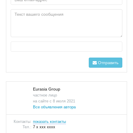
Отправить
Eurasia Group
частное лицо
на сайте с 8 июля 2021
Все объявления автора
Контакты:
показать контакты
Тел.:
7 x xxx xxxx