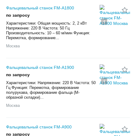
Фальцевальный станок FM-A1800
по запросу
4
Характеристики: Общая мощность: 2, 2 кВт
Напряжение: 220 В Частота: 50 Гц
Производительность: 10 – 60 м/мин Функция:
Перемотка, формирование...
Москва
Фальцевальный станок FM-A1900
по запросу
4
Характеристики: Напряжение: 220 В Частота: 50
Гц Функция: Перемотка, формирование
полурукава, формирование фальца (М-
образной складки)...
Москва
Фальцевальный станок FM-A900
по запросу