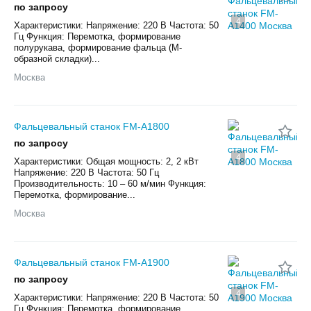
по запросу
4
Характеристики: Напряжение: 220 В Частота: 50
Гц Функция: Перемотка, формирование
полурукава, формирование фальца (М-
образной складки)...
Москва
Фальцевальный станок FM-A1800
по запросу
4
Характеристики: Общая мощность: 2, 2 кВт
Напряжение: 220 В Частота: 50 Гц
Производительность: 10 – 60 м/мин Функция:
Перемотка, формирование...
Москва
Фальцевальный станок FM-A1900
по запросу
4
Характеристики: Напряжение: 220 В Частота: 50
Гц Функция: Перемотка, формирование