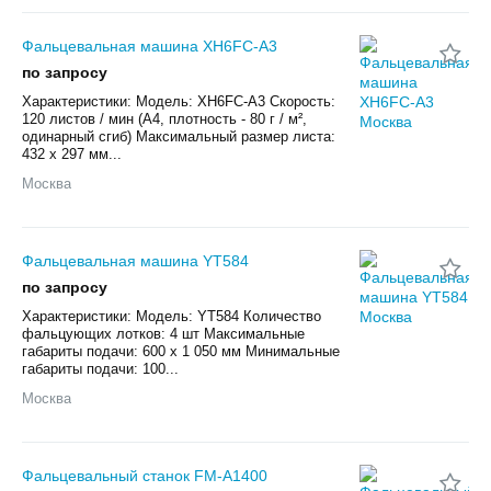
Фальцевальная машина XH6FC-A3
по запросу
Характеристики: Модель: XH6FC-A3 Скорость:
120 листов / мин (А4, плотность - 80 г / м²,
одинарный сгиб) Максимальный размер листа:
432 х 297 мм...
Москва
Фальцевальная машина YT584
по запросу
Характеристики: Модель: YT584 Количество
фальцующих лотков: 4 шт Максимальные
габариты подачи: 600 х 1 050 мм Минимальные
габариты подачи: 100...
Москва
Фальцевальный станок FM-A1400