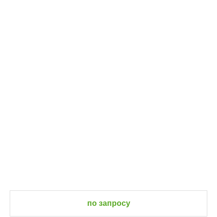
по запросу