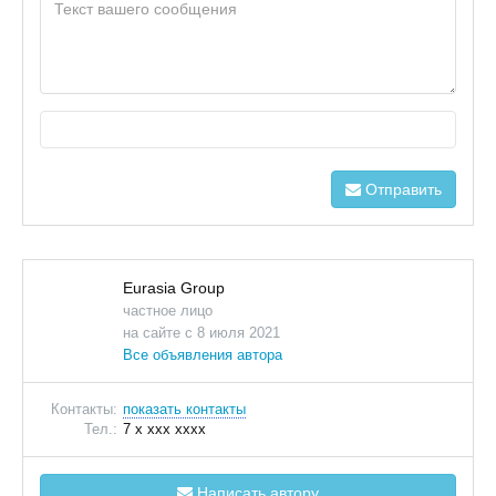
Отправить
Eurasia Group
частное лицо
на сайте с 8 июля 2021
Все объявления автора
Контакты:
показать контакты
Тел.:
7 x xxx xxxx
Написать автору