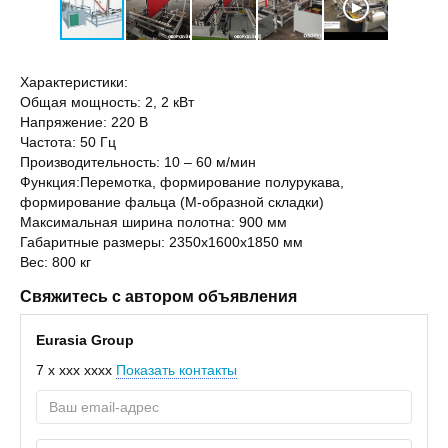
Характеристики:
Общая мощность: 2, 2 кВт
Напряжение: 220 В
Частота: 50 Гц
Производительность: 10 – 60 м/мин
Функция:Перемотка, формирование полурукава,
формирование фальца (М-образной складки)
Максимальная ширина полотна: 900 мм
Габаритные размеры: 2350х1600х1850 мм
Вес: 800 кг
Свяжитесь с автором объявления
Eurasia Group
7 x xxx xxxx
Показать контакты