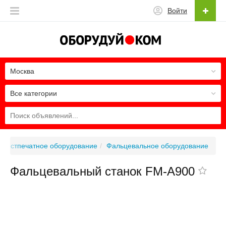
Войти
Москва
Все категории
Постпечатное оборудование
Фальцевальное оборудование
Фальцевальный станок FM-A900