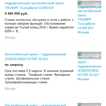
Гидравлический листогибочный пресс
TRUMPF TrumaBend V1300 Б/У
4 450 000 руб.
Станок полностью обслужен и готов к работе, с
полным набором функций. Обслуживание
сервисом Trumpf конец 2016 г. Время наработки
6200 ч. В...
Москва
Листогибочный пресс - гидравлический
JONESCHEID HYTAP 20 Б/У
по запросу
Срок поставки 2,5 недели В наличие огромный
выбор станков: Токарные станки Фрезерные
станки Шлифовальные станки
Зубообрабатывающие станки...
Москва
Листогибочный пресс - гидравлический