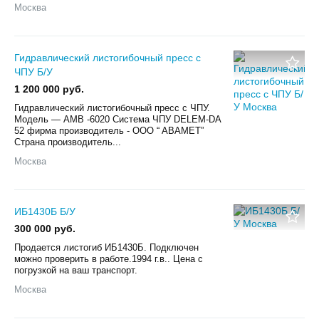
Москва
Гидравлический листогибочный пресс с
ЧПУ Б/У
1 200 000 руб.
Гидравлический листогибочный пресс с ЧПУ.
Модель — АМВ -6020 Система ЧПУ DELEM-DA
52 фирма производитель - OOO “ ABAMET”
Страна производитель...
Москва
ИБ1430Б Б/У
300 000 руб.
Продается листогиб ИБ1430Б. Подключен
можно проверить в работе.1994 г.в.. Цена с
погрузкой на ваш транспорт.
Москва