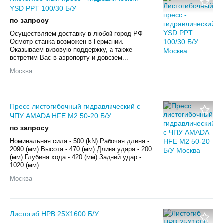
YSD PPT 100/30 Б/У
по запросу
Осуществляем доставку в любой город РФ
Осмотр станка возможен в Германии.
Оказываем визовую поддержку, а также
встретим Вас в аэропорту и довезем...
Москва
Пресс листогибочный гидравлический с
ЧПУ AMADA HFE M2 50-20 Б/У
по запросу
Номинальная сила - 500 (kN) Рабочая длина -
2090 (мм) Высота - 470 (мм) Длина удара - 200
(мм) Глубина хода - 420 (мм) Задний удар -
1020 (мм)...
Москва
Листогиб HPB 25X1600 Б/У