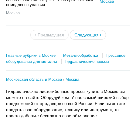
немедленно условия...
Москва
Предыдущая
Следующая
Главные рубрики в Москве
Металлообработка
Прессовое
оборудование для металла
Гидравлические прессы
Московская область и Москва
Москва
Гидравлические листогибочные прессы купить в Москве вы
можете на сайте Оборудуй.ком. У нас самый широкий выбор
предложений от продавцов со всей России. Если вы хотите
продать свое оборудование, технику или инструмент, то
просто добавьте бесплатно свое объявление