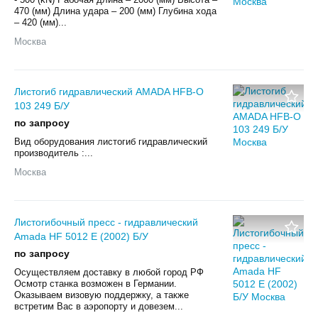
470 (мм) Длина удара – 200 (мм) Глубина хода
– 420 (мм)...
Москва
Листогиб гидравлический AMADA HFB-O
103 249 Б/У
по запросу
Вид оборудования листогиб гидравлический
производитель :...
Москва
Листогибочный пресс - гидравлический
Amada HF 5012 E (2002) Б/У
по запросу
Осуществляем доставку в любой город РФ
Осмотр станка возможен в Германии.
Оказываем визовую поддержку, а также
встретим Вас в аэропорту и довезем...