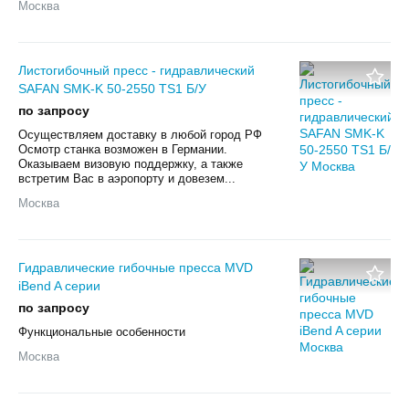
Москва
Листогибочный пресс - гидравлический
SAFAN SMK-K 50-2550 TS1 Б/У
по запросу
Осуществляем доставку в любой город РФ
Осмотр станка возможен в Германии.
Оказываем визовую поддержку, а также
встретим Вас в аэропорту и довезем...
Москва
Гидравлические гибочные пресса MVD
iBend A серии
по запросу
Функциональные особенности
Москва