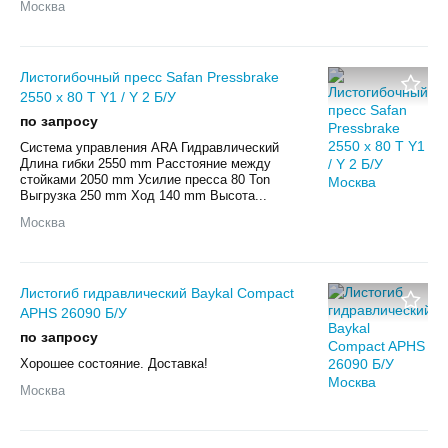
Москва
Листогибочный пресс Safan Pressbrake
2550 x 80 T Y1 / Y 2 Б/У
по запросу
Система управления ARA Гидравлический
Длина гибки 2550 mm Расстояние между
стойками 2050 mm Усилие пресса 80 Ton
Выгрузка 250 mm Ход 140 mm Высота...
Москва
Листогиб гидравлический Baykal Compact
APHS 26090 Б/У
по запросу
Хорошее состояние. Доставка!
Москва