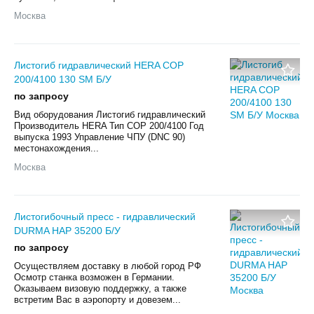
Москва
Листогиб гидравлический HERA COP
200/4100 130 SM Б/У
по запросу
Вид оборудования Листогиб гидравлический
Производитель HERA Тип COP 200/4100 Год
выпуска 1993 Управление ЧПУ (DNC 90)
местонахождения...
Москва
Листогибочный пресс - гидравлический
DURMA HAP 35200 Б/У
по запросу
Осуществляем доставку в любой город РФ
Осмотр станка возможен в Германии.
Оказываем визовую поддержку, а также
встретим Вас в аэропорту и довезем...