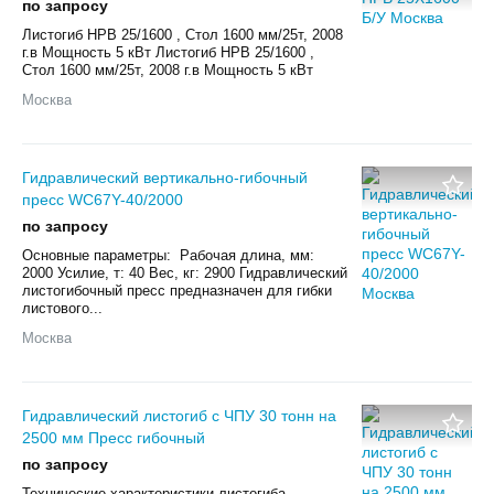
по запросу
Листогиб HPB 25/1600 , Стол 1600 мм/25т, 2008
г.в Мощность 5 кВт Листогиб HPB 25/1600 ,
Стол 1600 мм/25т, 2008 г.в Мощность 5 кВт
Москва
Гидравлический вертикально-гибочный
пресс WC67Y-40/2000
по запросу
Основные параметры: Рабочая длина, мм:
2000 Усилие, т: 40 Вес, кг: 2900 Гидравлический
листогибочный пресс предназначен для гибки
листового...
Москва
Гидравлический листогиб c ЧПУ 30 тонн на
2500 мм Пресс гибочный
по запросу
Технические характеристики листогиба