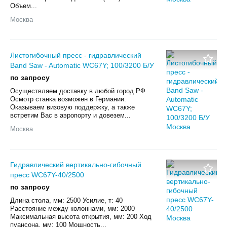
Объем...
Москва
Листогибочный пресс - гидравлический
Band Saw - Automatic WC67Y; 100/3200 Б/У
по запросу
Осуществляем доставку в любой город РФ
Осмотр станка возможен в Германии.
Оказываем визовую поддержку, а также
встретим Вас в аэропорту и довезем...
Москва
Гидравлический вертикально-гибочный
пресс WC67Y-40/2500
по запросу
Длина стола, мм: 2500 Усилие, т: 40
Расстояние между колоннами, мм: 2000
Максимальная высота открытия, мм: 200 Ход
пуансона, мм: 100 Мощность...