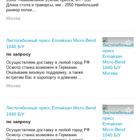
Длина стола и траверсы, мм - 2050 Наибольший
размер полки,...
Москва
Листогибочный пресс Ermaksan Micro-Bend
1040 Б/У
по запросу
Осуществляем доставку в любой город РФ
Осмотр станка возможен в Германии.
Оказываем визовую поддержку, а также
встретим Вас в аэропорту и довезем...
Москва
Листогибочный пресс Ermaksan Micro-Bend
1040 Б/У
по запросу
Осуществляем доставку в любой город РФ
Осмотр станка возможен в Германии.
Оказываем визовую поддержку, а также