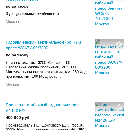
по запросу
Функциональные особенности
Москва
Гидравлический вертикально-гибочный
пресс WC67Y-80/3200
по запросу
Длина стола, мм: 3200 Усилие, т: 80
Расстояние между колоннами, мм: 2600
Максимальная высота открытия, мм: 280 Ход
пуансона, мм: 100 Мощность...
Москва
Пресс листогибочный гидравлический
И1426 Б/У
400 000 руб.
Производитель ПО "Донпрессмаш", Россия,
2000г. Номинальное усилие пресса, кН - 350