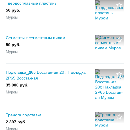
Твердосплавные пластины
50 руб.
Муром
Сегменты к сегментным пилам
50 руб.
Муром
Подкладка_Д65 Восстан-ая 20т, Накладка
2Р65 Восстан-ая
35 000 руб.
Муром
Тренога подставка
2 397 руб.
Муром