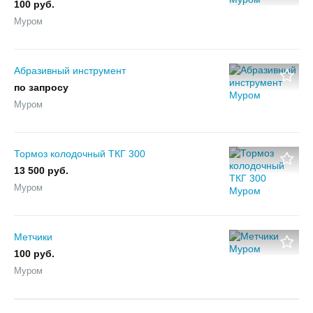
100 руб.
Муром
Абразивный инструмент
по запросу
Муром
Тормоз колодочный ТКГ 300
13 500 руб.
Муром
Метчики
100 руб.
Муром