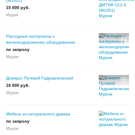
(М1001)
15 000 руб.
Муром
Расходные материалы к
железнодорожному оборудованию
по запросу
Муром
Домкрат Путевой Гидравлический
16 000 руб.
Муром
Мебель из натурального дерева
по запросу
Муром