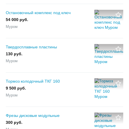
Остановочный комплекс под ключ
54 000 руб.
Муром
Твердосплавные пластины
130 руб.
Муром
Тормоз колодочный ТКГ 160
9 500 руб.
Муром
Фрезы дисковые модульные
300 руб.