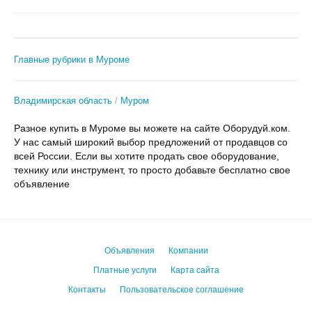
Главные рубрики в Муроме
Владимирская область
Муром
Разное купить в Муроме вы можете на сайте Оборудуй.ком.
У нас самый широкий выбор предложений от продавцов со
всей России. Если вы хотите продать свое оборудование,
технику или инструмент, то просто добавьте бесплатно свое
объявление
Объявления
Компании
Платные услуги
Карта сайта
Контакты
Пользовательское соглашение