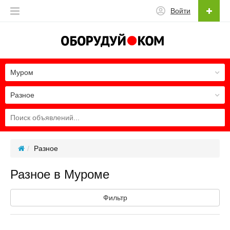
Войти
Муром
Разное
Разное
Разное в Муроме
Фильтр