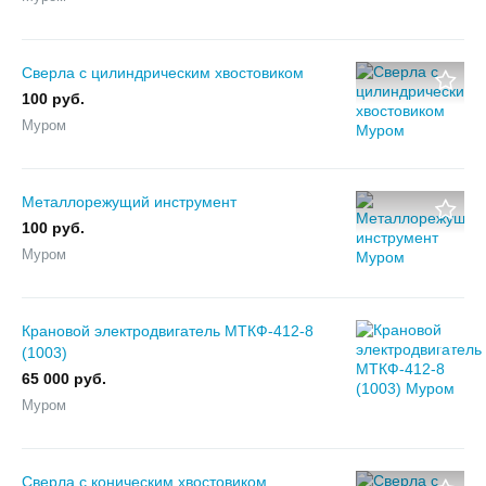
Сверла с цилиндрическим хвостовиком
100 руб.
Муром
Металлорежущий инструмент
100 руб.
Муром
Крановой электродвигатель МТКФ-412-8
(1003)
65 000 руб.
Муром
Сверла с коническим хвостовиком