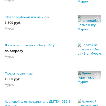
Муром
Шпалоподбойки новые и б/у
3 500 руб.
Муром
Лопаты из пластика. Опт от 48 р.
по запросу
Муром
Фрезы червячные
1 000 руб.
Муром
Крановой электродвигатель ДМТКФ-012-6