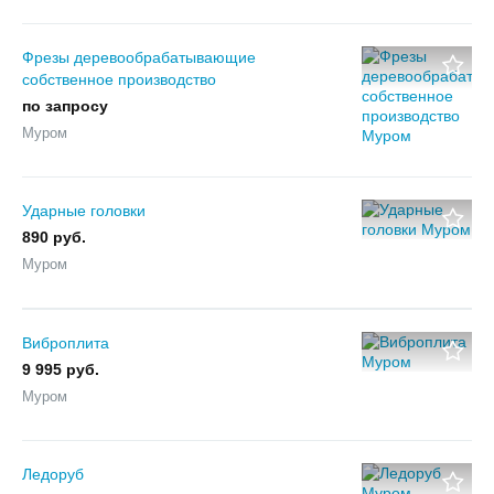
Фрезы деревообрабатывающие
собственное производство
по запросу
Муром
Ударные головки
890 руб.
Муром
Виброплита
9 995 руб.
Муром
Ледоруб