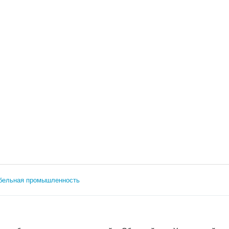
бельная промышленность