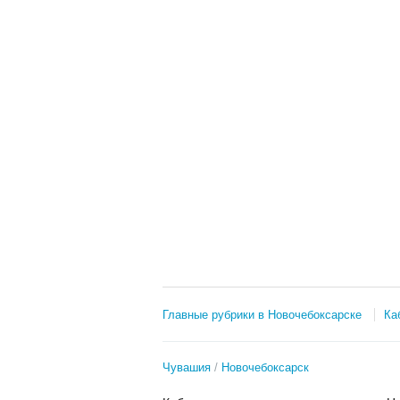
Главные рубрики в Новочебоксарске
Ка
Чувашия
Новочебоксарск