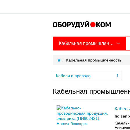
Кабельная промышленность
Кабельная промышленность
Кабели и провода
1
Кабельная промышленн
Кабель
по зап
Кабельн
Наименов