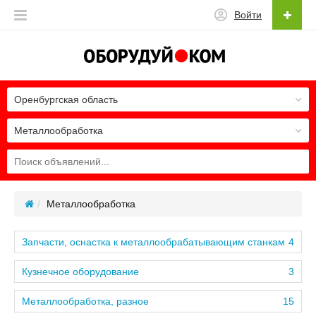
Войти
Оренбургская область
Металлообработка
Металлообработка
Запчасти, оснастка к металлообрабатывающим станкам
4
Кузнечное оборудование
3
Металлообработка, разное
15