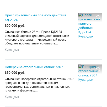
Пресс кривошипный прямого действия
КД-2124
600 000 руб.
Описание: Усилие 25 тн. Пресс КД2124
отличный вариант для холодной штамповки
листового металла — кривошипный пресс
обладает номинальным усилием в...
Кувандык
Поперечно-строгальный станок 7307
650 000 руб.
Описание: Поперечно-строгальный станок 7307
предназначен для обработки резцом
горизонтальных, вертикальных и наклонных,
плоских и фасонных...
Кувандык