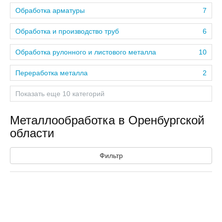
Обработка арматуры
7
Обработка и производство труб
6
Обработка рулонного и листового металла
10
Переработка металла
2
Показать еще 10 категорий
Металлообработка в Оренбургской
области
Фильтр