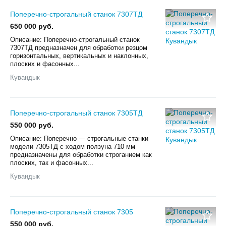
Поперечно-строгальный станок 7307ТД
650 000 руб.
Описание: Поперечно-строгальный станок
7307ТД предназначен для обработки резцом
горизонтальных, вертикальных и наклонных,
плоских и фасонных...
Кувандык
Поперечно-строгальный станок 7305ТД
550 000 руб.
Описание: Поперечно — строгальные станки
модели 7305ТД с ходом ползуна 710 мм
предназначены для обработки строганием как
плоских, так и фасонных...
Кувандык
Поперечно-строгальный станок 7305
550 000 руб.