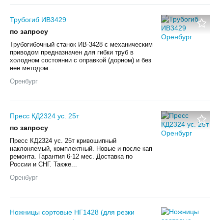
Трубогиб ИВ3429
по запросу
Трубогибочный станок ИВ-3428 с механическим
приводом предназначен для гибки труб в
холодном состоянии с оправкой (дорном) и без
нее методом...
Оренбург
Пресс КД2324 ус. 25т
по запросу
Пресс КД2324 ус. 25т кривошипный
наклоняемый, комплектный. Новые и после кап
ремонта. Гарантия 6-12 мес. Доставка по
России и СНГ. Также...
Оренбург
Ножницы сортовые НГ1428 (для резки