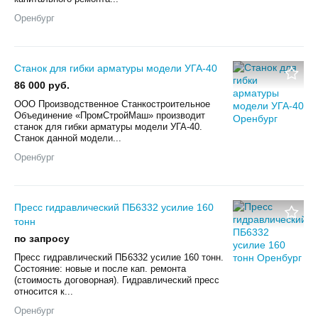
Оренбург
Станок для гибки арматуры модели УГА-40
86 000 руб.
ООО Производственное Станкостроительное
Объединение «ПромСтройМаш» производит
станок для гибки арматуры модели УГА-40.
Станок данной модели...
Оренбург
Пресс гидравлический ПБ6332 усилие 160
тонн
по запросу
Пресс гидравлический ПБ6332 усилие 160 тонн.
Состояние: новые и после кап. ремонта
(стоимость договорная). Гидравлический пресс
относится к...
Оренбург