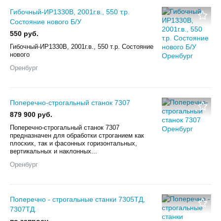
Гибочный-ИР1330В, 2001г.в., 550 т.р.
Состояние нового Б/У
550 руб.
Гибочный-ИР1330В, 2001г.в., 550 т.р. Состояние
нового
Оренбург
Поперечно-строгальный станок 7307
879 900 руб.
Поперечно-строгальный станок 7307
предназначен для обработки строганием как
плоских, так и фасонных горизонтальных,
вертикальных и наклонных...
Оренбург
Поперечно - строгальные станки 7305ТД,
7307ТД.
по запросу