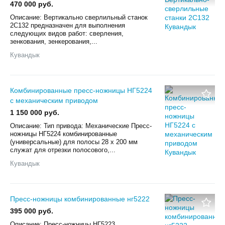
470 000 руб.
Описание: Вертикально сверлильный станок
2С132 предназначен для выполнения
следующих видов работ: сверления,
зенкования, зенкерования,...
Кувандык
Комбинированные пресс-ножницы НГ5224
с механическим приводом
1 150 000 руб.
Описание: Тип привода: Механические Пресс-
ножницы НГ5224 комбинированные
(универсальные) для полосы 28 х 200 мм
служат для отрезки полосового,...
Кувандык
Пресс-ножницы комбинированные нг5222
395 000 руб.
Описание: Пресс-ножницы НГ5223