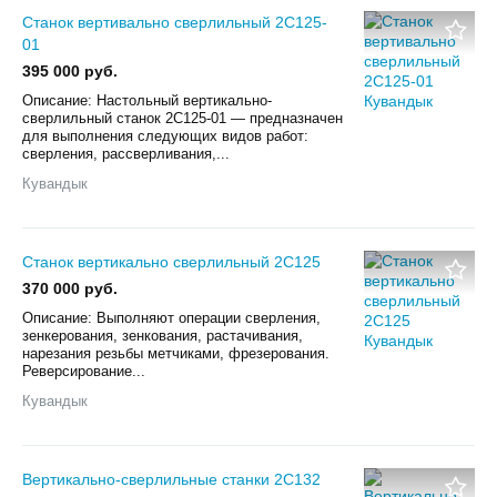
Станок вертивально сверлильный 2С125-
01
395 000 руб.
Описание: Настольный вертикально-
сверлильный станок 2С125-01 — предназначен
для выполнения следующих видов работ:
сверления, рассверливания,...
Кувандык
Станок вертикально сверлильный 2С125
370 000 руб.
Описание: Выполняют операции сверления,
зенкерования, зенкования, растачивания,
нарезания резьбы метчиками, фрезерования.
Реверсирование...
Кувандык
Вертикально-сверлильные станки 2С132