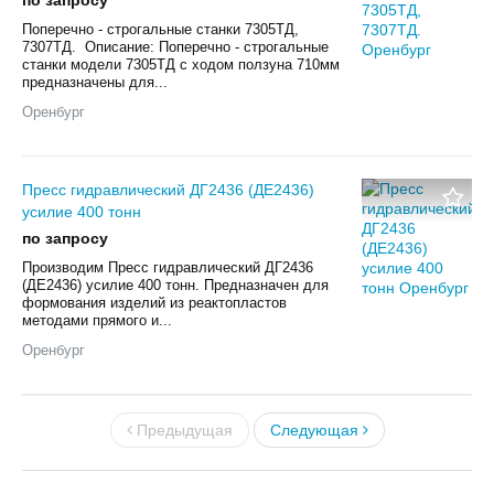
Поперечно - строгальные станки 7305ТД,
7307ТД. Описание: Поперечно - строгальные
станки модели 7305ТД с ходом ползуна 710мм
предназначены для...
Оренбург
Пресс гидравлический ДГ2436 (ДЕ2436)
усилие 400 тонн
по запросу
Производим Пресс гидравлический ДГ2436
(ДЕ2436) усилие 400 тонн. Предназначен для
формования изделий из реактопластов
методами прямого и...
Оренбург
Предыдущая
Следующая