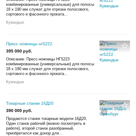
комбинированные (универсальные) для полосы
18 х 190 мм служат для отрезки полосового,
сортового и фасонного проката...
Кувандык
Пресс ножницы нг5222
395 000 руб.
Описание: Пресс-ножницы НГ5223
комбинированные (универсальные) для полосы
18 х 190 мм служат для отрезки полосового,
сортового и фасонного проката...
Кувандык
Токарные станки 16Д20
390 000 руб.
4
Продаются станки токарные модели 16Д20.
Один станок рабочий (можно посмотреть в
работе), второй станок разобранный,
приобретался как донор для...