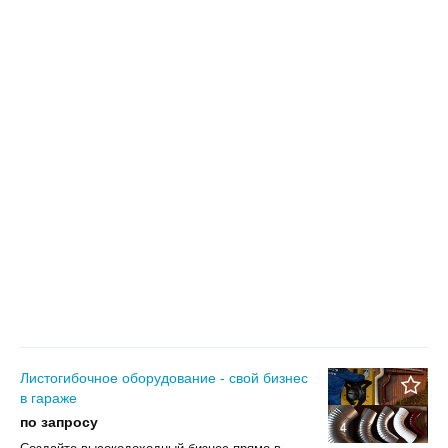
Листогибочное оборудование - свой бизнес
в гараже
по запросу
4