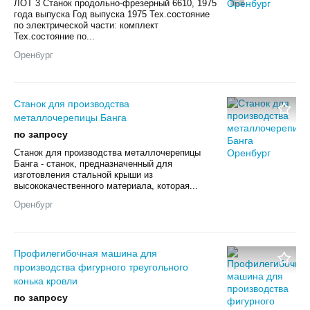
ЛОТ 3 Станок продольно-фрезерный 6610, 1975
года выпуска Год выпуска 1975 Тех.состояние
по электрической части: комплект
Тех.состояние по...
Оренбург
Станок для производства
металлочерепицы Банга
по запросу
Станок для производства металлочерепицы
Банга - станок, предназначенный для
изготовления стальной крыши из
высококачественного материала, которая...
Оренбург
Профилегибочная машина для
производства фигурного треугольного
конька кровли
по запросу