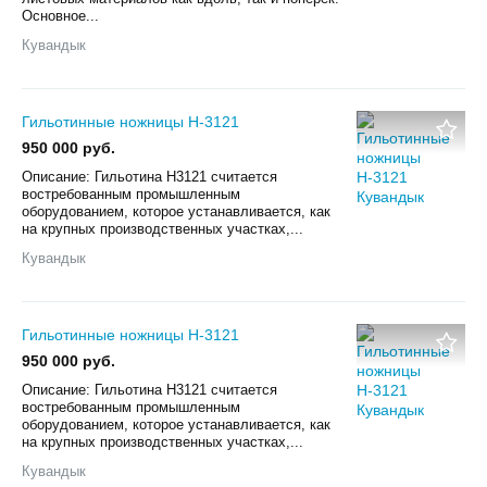
Основное...
Кувандык
Гильотинные ножницы Н-3121
950 000 руб.
Описание: Гильотина Н3121 считается
востребованным промышленным
оборудованием, которое устанавливается, как
на крупных производственных участках,...
Кувандык
Гильотинные ножницы Н-3121
950 000 руб.
Описание: Гильотина Н3121 считается
востребованным промышленным
оборудованием, которое устанавливается, как
на крупных производственных участках,...
Кувандык