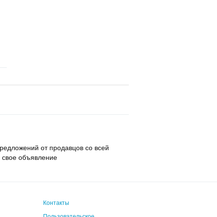
редложений от продавцов со всей
но свое объявление
Контакты
Пользовательское