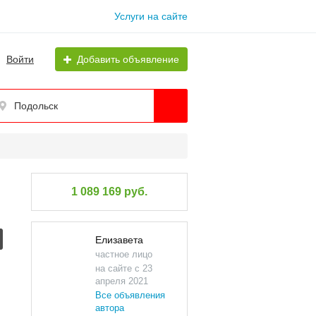
Услуги на сайте
Войти
Добавить объявление
Подольск
1 089 169 руб.
Елизавета
частное лицо
на сайте с 23
апреля 2021
Все объявления
автора