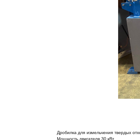
Дробилка для измельчения твердых отх
Мощность двигателя 30 кВт.