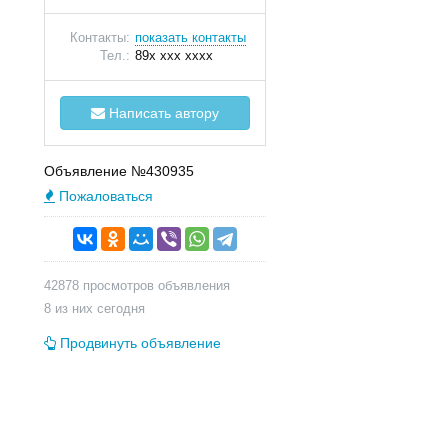
Контакты:
показать контакты
Тел.:
89x xxx xxxx
Написать автору
Объявление №430935
Пожаловаться
42878 просмотров объявления
8 из них сегодня
Продвинуть объявление