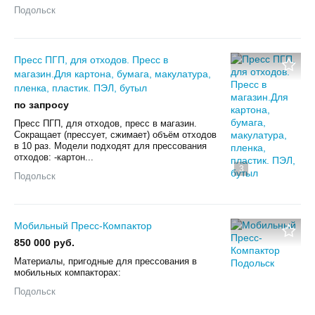
Подольск
Пресс ПГП, для отходов. Пресс в
магазин.Для картона, бумага, макулатура,
пленка, пластик. ПЭЛ, бутыл
по запросу
Пресс ПГП, для отходов, пресс в магазин.
Сокращает (прессует, сжимает) объём отходов
в 10 раз. Модели подходят для прессования
отходов: -картон...
3
Подольск
Мобильный Пpecc-Кoмпaктop
850 000 руб.
Материалы, пригодные для прессования в
мобильных компакторах:
Подольск