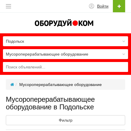
Войти
Подольск
Мусороперерабатывающее оборудование
Мусороперерабатывающее оборудование
Мусороперерабатывающее
оборудование в Подольске
Фильтр