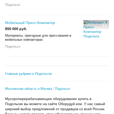
Подольск
Мобильный Пpecc-Кoмпaктop
850 000 руб.
Материалы, пригодные для прессования в
мобильных компакторах:
Подольск
Главные рубрики в Подольске
Московская область и Москва
Подольск
Мусороперерабатывающее оборудование купить в
Подольске вы можете на сайте Оборудуй.ком. У нас самый
широкий выбор предложений от продавцов со всей России.
Если вы хотите продать свое оборудование, технику или