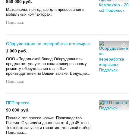
850 000 руб.
Материалы, пригодные для прессования в
мобильных компакторах:
Подольск
Оборудование по переработке вторсырья
1 000 руб.
ООО «Подольский Завод Оборудования»
предлагает услуги по квалифицированному
ремонту оборудования от любых
производителей по Вашей заявке. Ведущие...
Подольск
ПГП пресса
90 000 руб.
Продаю пгп пресса новые. Производство
Россия. С усилием давления от 4 до 45 тонн.
Тестовые запуски и гарантия. Большой выбор.
Подольск,...