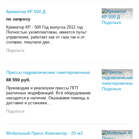
Крематор КР 500 Д
по запросу
Крематор КР - 500 Год выпуска 2012 год
Полностью укомплектован, имеется пульт
управления, работает как от газа так и от
солярки, покупали две...
Подольск
Прессы гидравлические пакетировочные
88 550 руб.
Производим и реализуем прессы ПГП
различных модификаций. Всё оборудование
находится в наличии. Оказываем помощь в
доставке и установки...
Подольск
Мобильный Пpecc-Кoмпaктop - 20 м2