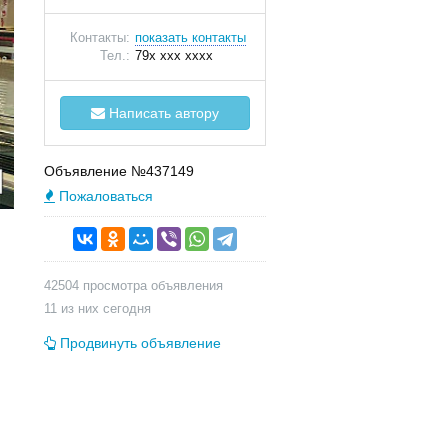
Контакты:
показать контакты
Тел.:
79x xxx xxxx
Написать автору
Объявление №437149
Пожаловаться
42504 просмотра объявления
11 из них сегодня
Продвинуть объявление