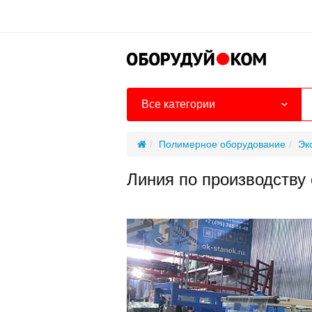
Все категории
Полимерное оборудование
Эк
Линия по производству