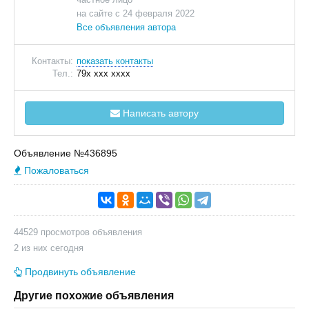
на сайте с 24 февраля 2022
Все объявления автора
Контакты:
показать контакты
Тел.:
79x xxx xxxx
Написать автору
Объявление №436895
Пожаловаться
44529 просмотров объявления
2 из них сегодня
Продвинуть объявление
Другие похожие объявления