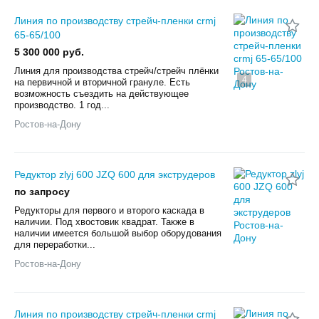
Линия по производству стрейч-пленки crmj
65-65/100
5 300 000 руб.
Линия для производства стрейч/стрейч плёнки
4
на первичной и вторичной грануле. Есть
возможность съездить на действующее
производство. 1 год...
Ростов-на-Дону
Редуктор zlyj 600 JZQ 600 для экструдеров
по запросу
Редукторы для первого и второго каскада в
наличии. Под хвостовик квадрат. Также в
наличии имеется большой выбор оборудования
для переработки...
Ростов-на-Дону
Линия по производству стрейч-пленки crmj