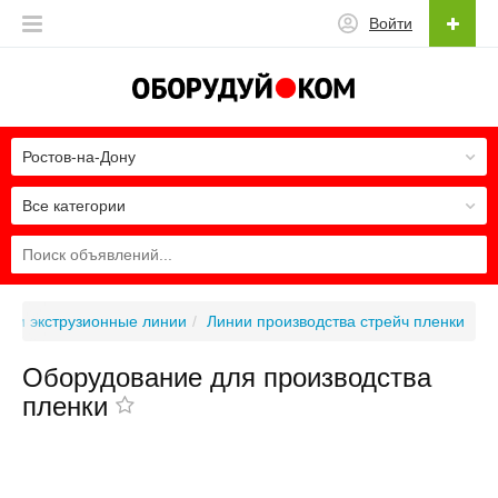
Войти
Ростов-на-Дону
Все категории
ы и экструзионные линии
Линии производства стрейч пленки
Оборудование для производства
пленки