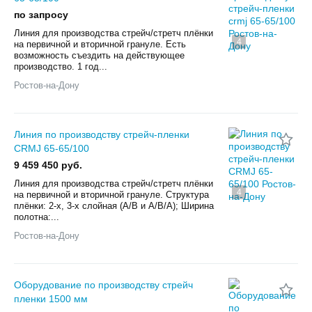
по запросу
Линия для производства стрейч/стретч плёнки
4
на первичной и вторичной грануле. Есть
возможность съездить на действующее
производство. 1 год...
Ростов-на-Дону
Линия по производству стрейч-пленки
CRMJ 65-65/100
9 459 450 руб.
Линия для производства стрейч/стретч плёнки
4
на первичной и вторичной грануле. Структура
плёнки: 2-х, 3-х слойная (A/B и A/B/A); Ширина
полотна:...
Ростов-на-Дону
Оборудование по производству стрейч
пленки 1500 мм