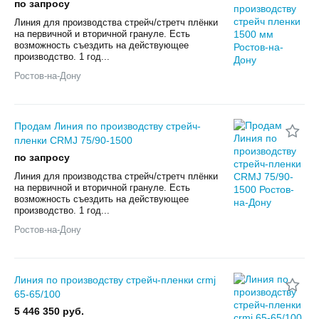
по запросу
Линия для производства стрейч/стретч плёнки
на первичной и вторичной грануле. Есть
возможность съездить на действующее
производство. 1 год...
Ростов-на-Дону
Продам Линия по производству стрейч-
пленки CRMJ 75/90-1500
по запросу
Линия для производства стрейч/стретч плёнки
на первичной и вторичной грануле. Есть
возможность съездить на действующее
производство. 1 год...
Ростов-на-Дону
Линия по производству стрейч-пленки crmj
65-65/100
5 446 350 руб.