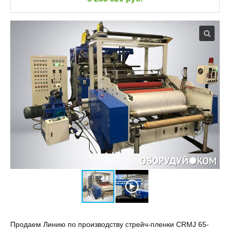
Продаем Линию по производству стрейч-пленки CRMJ 65-