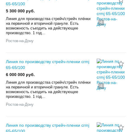
65-65/100
5 300 000 руб.
Линия для производства стрейч/стрейч плёнки
4
на первичной и вторичной грануле. Есть
возможность съездить на действующее
производство. 1 год...
Ростов-на-Дону
Линия по производству стрейч-пленки crmj
65-65/100
6 000 000 руб.
Линия для производства стрейч/стрейч плёнки
4
на первичной и вторичной грануле. Есть
возможность съездить на действующее
производство. 1 год...
Ростов-на-Дону
Линия по производству стрейч-пленки crmj
65-65/100