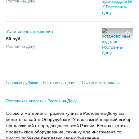
Ростов-на-Дону
Установочные изделия
50 руб.
Ростов-на-Дону
Главные рубрики в Ростове-на-Дону
Сырье и материалы
Ростовская область
Ростов-на-Дону
Сырье и материалы, разное купить в Ростове-на-Дону вы
можете на сайте Оборудуй.ком. У нас самый широкий выбор
предложений от продавцов со всей России. Если вы хотите
продать свое оборудование, технику или инструмент, то
просто добавьте бесплатно свое объявление