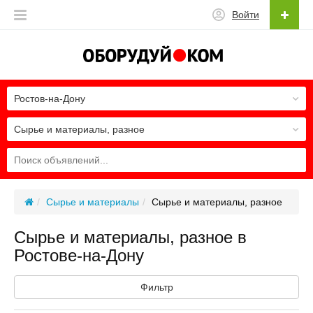
Войти
Ростов-на-Дону
Сырье и материалы, разное
Сырье и материалы
Сырье и материалы, разное
Сырье и материалы, разное в
Ростове-на-Дону
Фильтр