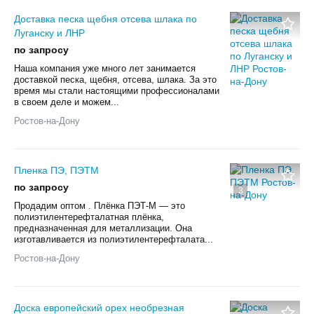
Доставка песка щебня отсева шлака по
Луганску и ЛНР
по запросу
Наша компания уже много лет занимается
доставкой песка, щебня, отсева, шлака. За это
время мы стали настоящими профессионалами
в своем деле и можем...
Ростов-на-Дону
Пленка ПЭ, ПЭТМ
по запросу
3
Продадим оптом . Плёнка ПЭТ-М — это
полиэтилентерефталатная плёнка,
предназначенная для металлизации. Она
изготавливается из полиэтилентерефталата...
Ростов-на-Дону
Доска европейский орех необрезная