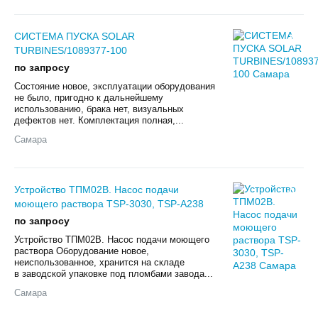
СИСТЕМА ПУСКА SOLAR
TURBINES/1089377-100
по запросу
Состояние новое, эксплуатации оборудования
не было, пригодно к дальнейшему
использованию, брака нет, визуальных
дефектов нет. Комплектация полная,...
Самара
Устройство ТПМ02В. Насос подачи
моющего раствора TSP-3030, TSP-A238
по запросу
Устройство ТПМ02В. Насос подачи моющего
раствора Оборудование новое,
неиспользованное, хранится на складе
в заводской упаковке под пломбами завода...
Самара