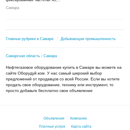
Самара
Главные рубрики в Самаре
Добывающая промышленность
Самарская область
Самара
Нефтегазовое оборудование купить в Самаре вы можете на
сайте Оборудуй.ком. У нас самый широкий выбор
предложений от продавцов со всей России. Если вы хотите
продать свое оборудование, технику или инструмент, то
просто добавьте бесплатно свое объявление
Объявления
Компании
Платные услуги
Карта сайта