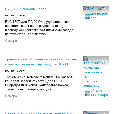
БУС-160Т продам новое
по запросу
2
БУС-160Т для ПС-90 Оборудование новое,
неиспользованное, хранится на складе
в заводской упаковке под пломбами завода
изготовителя. Количество 3...
Самара
Трансмиссия. Комплект монтажных частей,
комплект запасных частей для ПС-90
по запросу
Трансмиссия. Комплект монтажных частей,
комплект запасных частей для ПС-90
Оборудование новое, неиспользованное,
хранится на складе в заводской...
3
Самара
Насос МНДЭ-33 с электродвигателем, 83-