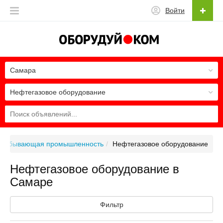
Войти
Самара
Нефтегазовое оборудование
Добывающая промышленность
Нефтегазовое оборудование
Нефтегазовое оборудование в
Самаре
Фильтр