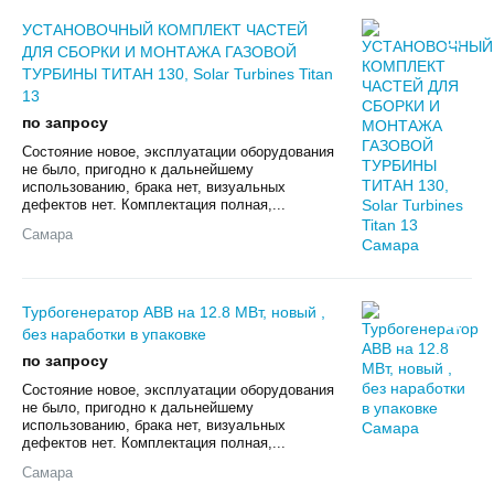
УСТАНОВОЧНЫЙ КОМПЛЕКТ ЧАСТЕЙ
ДЛЯ СБОРКИ И МОНТАЖА ГАЗОВОЙ
ТУРБИНЫ ТИТАН 130, Solar Turbines Titan
13
по запросу
Состояние новое, эксплуатации оборудования
не было, пригодно к дальнейшему
использованию, брака нет, визуальных
дефектов нет. Комплектация полная,...
Самара
Турбогенератор ABB на 12.8 МВт, новый ,
без наработки в упаковке
по запросу
Состояние новое, эксплуатации оборудования
не было, пригодно к дальнейшему
использованию, брака нет, визуальных
дефектов нет. Комплектация полная,...
Самара