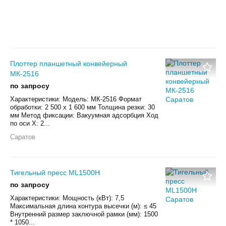
Плоттер планшетный конвейерный
МК-2516
по запросу
Характеристики: Модель: МК-2516 Формат
обработки: 2 500 х 1 600 мм Толщина резки: 30
мм Метод фиксации: Вакуумная адсорбция Ход
по оси X: 2...
Саратов
Тигельный пресс ML1500H
по запросу
Характеристики: Мощность (кВт): 7,5
Максимальная длина контура высечки (м): ≤ 45
Внутренний размер заключной рамки (мм): 1500
* 1050...