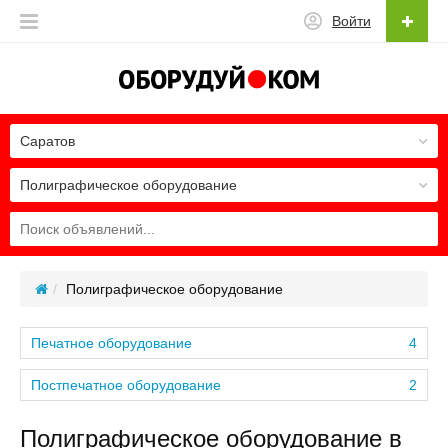
Войти
Саратов
Полиграфическое оборудование
Полиграфическое оборудование
Печатное оборудование
4
Постпечатное оборудование
2
Полиграфическое оборудование в