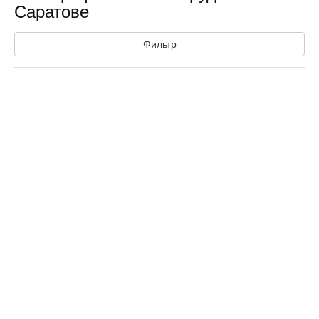
Саратове
Фильтр