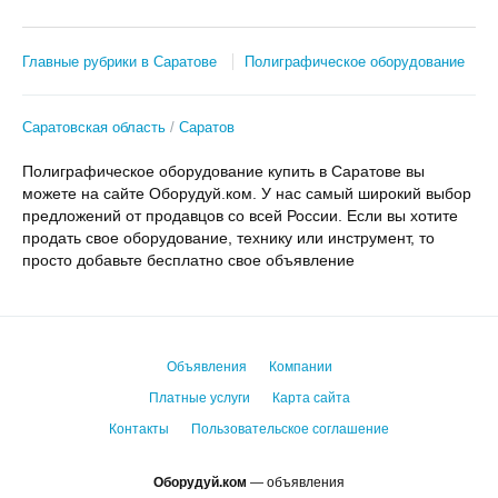
Главные рубрики в Саратове
Полиграфическое оборудование
Саратовская область
Саратов
Полиграфическое оборудование купить в Саратове вы
можете на сайте Оборудуй.ком. У нас самый широкий выбор
предложений от продавцов со всей России. Если вы хотите
продать свое оборудование, технику или инструмент, то
просто добавьте бесплатно свое объявление
Объявления
Компании
Платные услуги
Карта сайта
Контакты
Пользовательское соглашение
Оборудуй.ком
— объявления