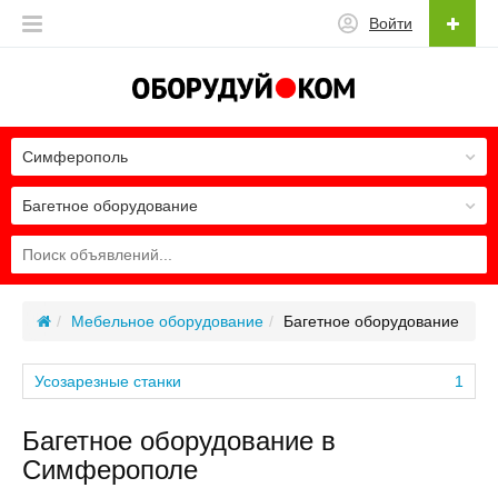
Войти
Симферополь
Багетное оборудование
Мебельное оборудование
Багетное оборудование
Усозарезные станки
1
Багетное оборудование в
Симферополе