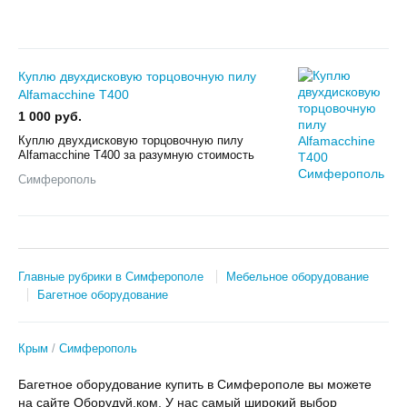
Куплю двухдисковую торцовочную пилу
Alfamacchine T400
1 000 руб.
Куплю двухдисковую торцовочную пилу
Alfamacchine T400 за разумную стоимость
Симферополь
Главные рубрики в Симферополе
Мебельное оборудование
Багетное оборудование
Крым
Симферополь
Багетное оборудование купить в Симферополе вы можете
на сайте Оборудуй.ком. У нас самый широкий выбор