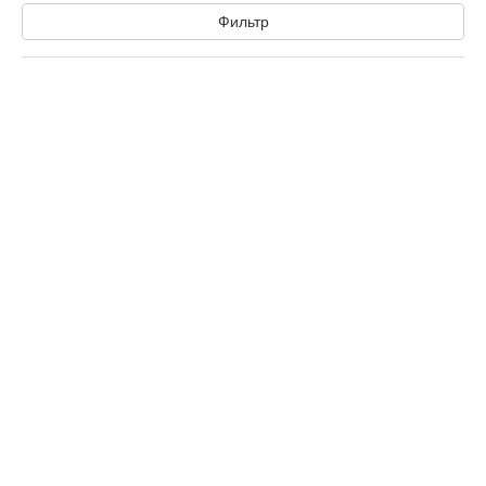
Фильтр