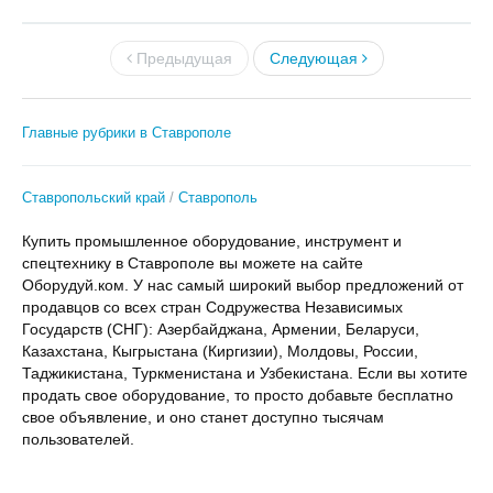
Предыдущая
Следующая
Главные рубрики в Ставрополе
Ставропольский край
Ставрополь
Купить промышленное оборудование, инструмент и
спецтехнику в Ставрополе вы можете на сайте
Оборудуй.ком. У нас самый широкий выбор предложений от
продавцов со всех стран Содружества Независимых
Государств (СНГ): Азербайджана, Армении, Беларуси,
Казахстана, Кыгрыстана (Киргизии), Молдовы, России,
Таджикистана, Туркменистана и Узбекистана. Если вы хотите
продать свое оборудование, то просто добавьте бесплатно
свое объявление, и оно станет доступно тысячам
пользователей.