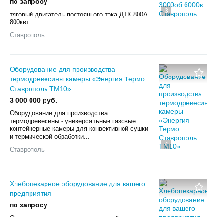
по запросу
3
тяговый двигатель постоянного тока ДТК-800А
800квт
Ставрополь
Оборудование для производства
термодревесины камеры «Энергия Термо
Ставрополь ТМ10»
3 000 000 руб.
Оборудование для производства
термодревесины - универсальные газовые
контейнерные камеры для конвективной сушки
и термической обработки...
4
Ставрополь
Хлебопекарное оборудование для вашего
предприятия
по запросу