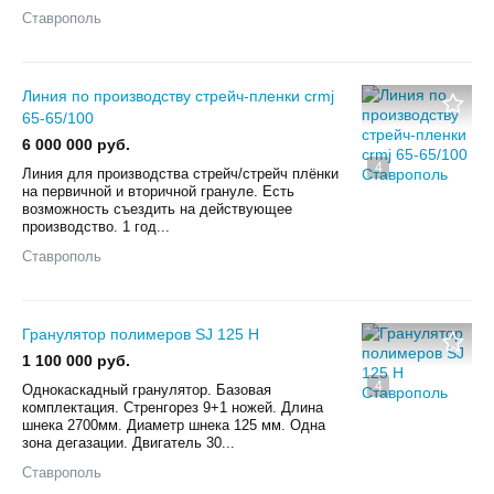
Ставрополь
Линия по производству стрейч-пленки crmj
65-65/100
6 000 000 руб.
4
Линия для производства стрейч/стрейч плёнки
на первичной и вторичной грануле. Есть
возможность съездить на действующее
производство. 1 год...
Ставрополь
Гранулятор полимеров SJ 125 Н
1 100 000 руб.
4
Однокаскадный гранулятор. Базовая
комплектация. Стренгорез 9+1 ножей. Длина
шнека 2700мм. Диаметр шнека 125 мм. Одна
зона дегазации. Двигатель 30...
Ставрополь