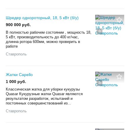
Шредер однороторный, 18, 5 кВт (б/у)
900 000 руб.
3
В полностью рабочем состоянии , мощность 18,
5 кВт, производительность до 400 кг/час,
длинна ротора 600мм, можно проверить в
работе
Ставрополь
Жатки Capello
1 000 руб.
3
Классическая жатка для уборки кукурузы
Quasar Кукурузные жатки Quasar являются
результатом разработок, испытаний и
постоянных совершенствований из...
Ставрополь