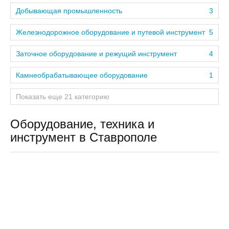
Добывающая промышленность
3
Железнодорожное оборудование и путевой инструмент
5
Заточное оборудование и режущий инструмент
4
Камнеобрабатывающее оборудование
1
Показать еще 21 категорию
Оборудование, техника и
инструмент в Ставрополе