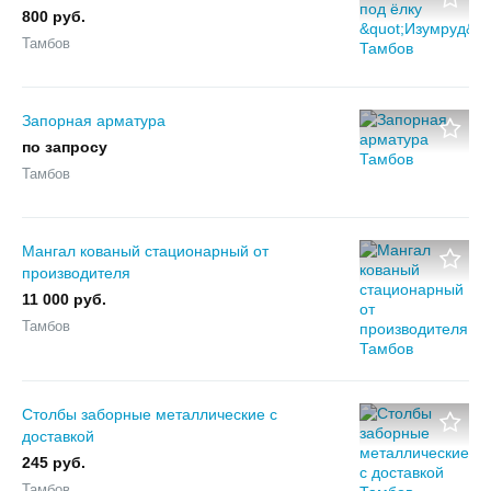
800 руб.
Тамбов
Запорная арматура
по запросу
Тамбов
Мангал кованый стационарный от
производителя
11 000 руб.
Тамбов
Столбы заборные металлические с
доставкой
245 руб.
Тамбов