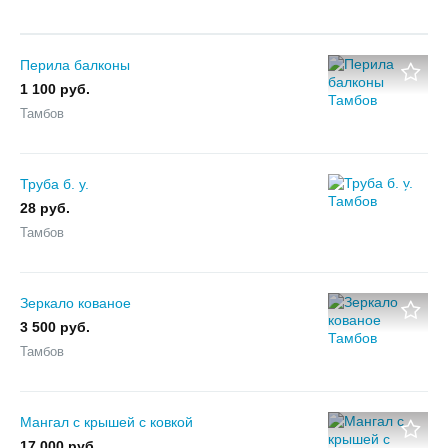
Перила балконы
1 100 руб.
Тамбов
Труба б. у.
28 руб.
Тамбов
Зеркало кованое
3 500 руб.
Тамбов
Мангал с крышей с ковкой
17 000 руб.