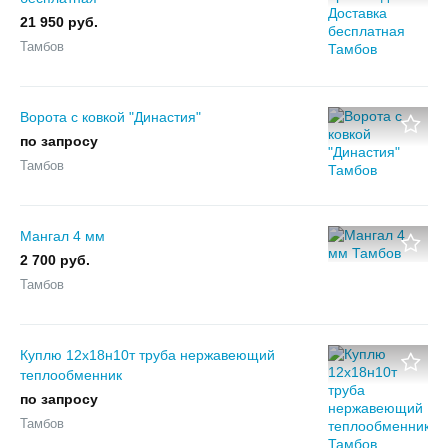
21 950 руб.
Тамбов
Ворота с ковкой "Династия"
по запросу
Тамбов
Мангал 4 мм
2 700 руб.
Тамбов
Куплю 12х18н10т труба нержавеющий
теплообменник
по запросу
Тамбов