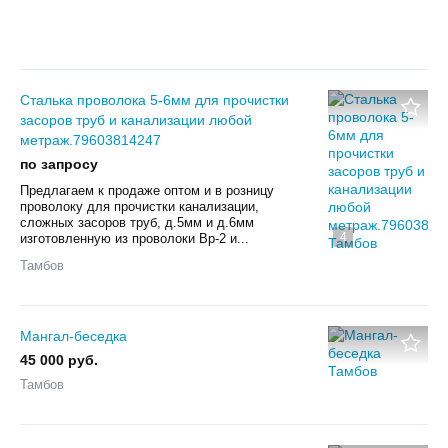
Сталька проволока 5-6мм для прочистки
засоров труб и канализации любой
метраж.79603814247
по запросу
Предлагаем к продаже оптом и в розницу
проволоку для прочистки канализации,
сложных засоров труб, д.5мм и д.6мм
4
изготовленную из проволоки Вр-2 и...
Тамбов
Мангал-беседка
45 000 руб.
Тамбов