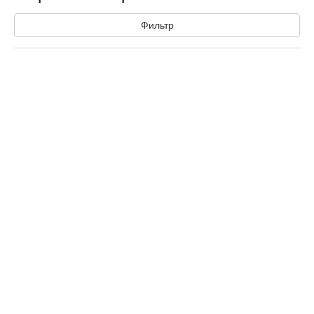
Фильтр