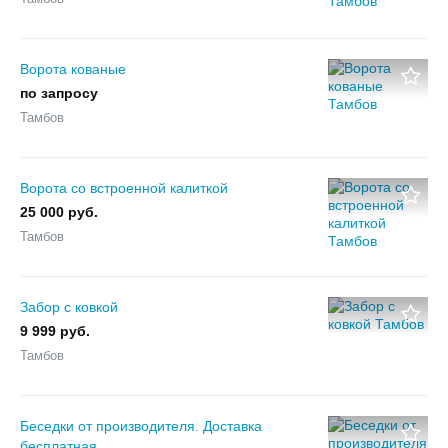
Ворота кованые
по запросу
Тамбов
Ворота со встроенной калиткой
25 000 руб.
Тамбов
Забор с ковкой
9 999 руб.
Тамбов
Беседки от производителя. Доставка
бесплатная