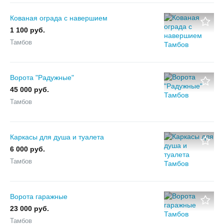
Кованая ограда с навершием
1 100 руб.
Тамбов
Ворота "Радужные"
45 000 руб.
Тамбов
Каркасы для душа и туалета
6 000 руб.
Тамбов
Ворота гаражные
23 000 руб.
Тамбов