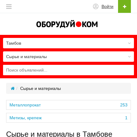
Войти
Тамбов
Сырье и материалы
Сырье и материалы
Металлопрокат
253
Метизы, крепеж
1
Сырье и материалы в Тамбове