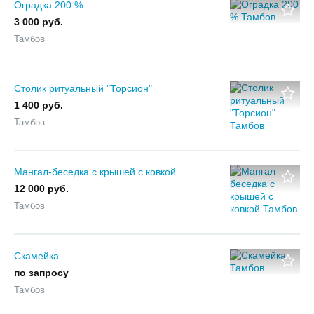
Оградка 200 %
3 000 руб.
Тамбов
Столик ритуальный "Торсион"
1 400 руб.
Тамбов
Мангал-беседка с крышей с ковкой
12 000 руб.
Тамбов
Скамейка
по запросу
Тамбов