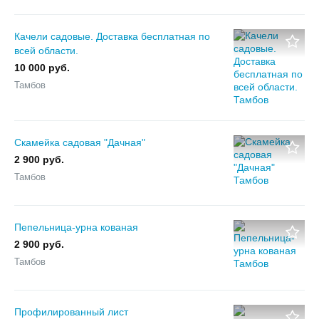
Качели садовые. Доставка бесплатная по
всей области.
10 000 руб.
Тамбов
Скамейка садовая "Дачная"
2 900 руб.
Тамбов
Пепельница-урна кованая
2 900 руб.
Тамбов
Профилированный лист