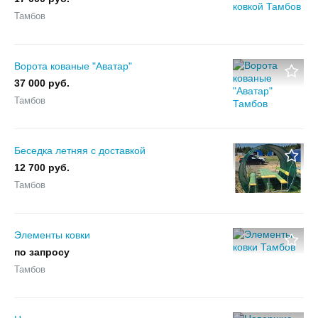
Тамбов
Ворота кованые "Аватар"
37 000 руб.
Тамбов
Беседка летняя с доставкой
12 700 руб.
Тамбов
Элементы ковки
по запросу
Тамбов