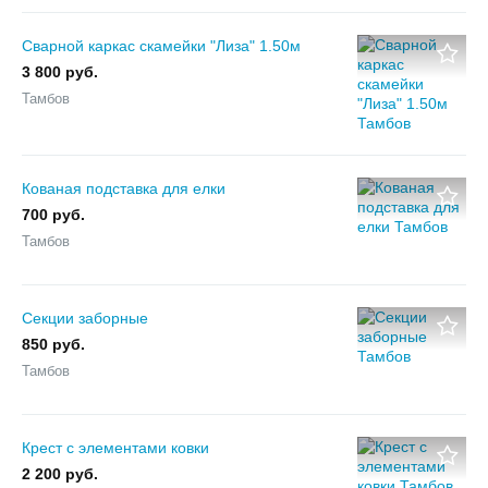
Сварной каркас скамейки "Лиза" 1.50м
3 800 руб.
Тамбов
Кованая подставка для елки
700 руб.
Тамбов
Секции заборные
850 руб.
Тамбов
Крест с элементами ковки
2 200 руб.