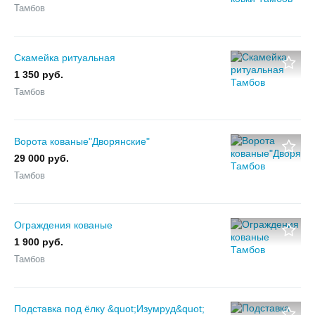
Тамбов
Скамейка ритуальная
1 350 руб.
Тамбов
Ворота кованые"Дворянские"
29 000 руб.
Тамбов
Ограждения кованые
1 900 руб.
Тамбов
Подставка под ёлку &quot;Изумруд&quot;