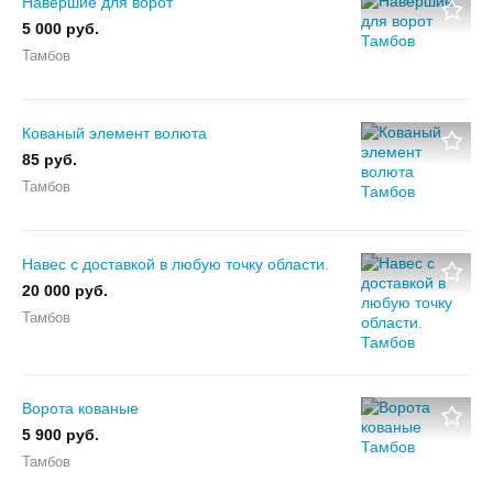
Навершие для ворот
5 000 руб.
Тамбов
Кованый элемент волюта
85 руб.
Тамбов
Навес с доставкой в любую точку области.
20 000 руб.
Тамбов
Ворота кованые
5 900 руб.
Тамбов