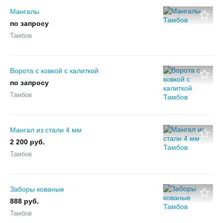
Мангалы
по запросу
Тамбов
Ворота с ковкой с калиткой
по запросу
Тамбов
Мангал из стали 4 мм
2 200 руб.
Тамбов
Заборы кованые
888 руб.
Тамбов