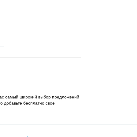
 нас самый широкий выбор предложений
то добавьте бесплатно свое