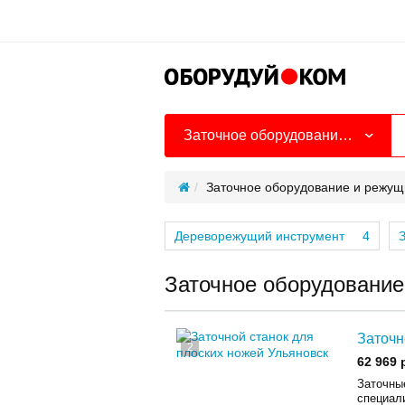
Заточное оборудование и режущий инструмент
Заточное оборудование и режущ
Дереворежущий инструмент
4
Заточное оборудование
Заточн
2
62 969 
Заточны
специал