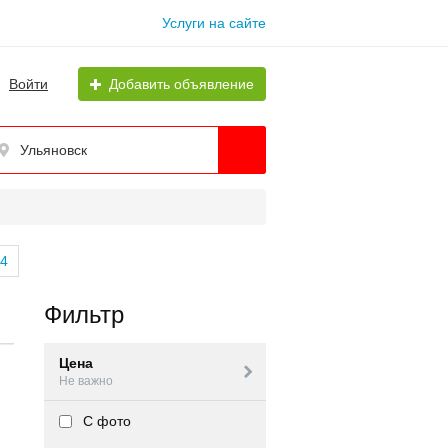
Услуги на сайте
Войти
Добавить объявление
Ульяновск
4
Фильтр
Цена
Не важно
С фото