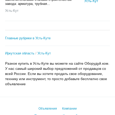
завода: арматура, трубная...
Усть-Кут
Главные рубрики в Усть-Куте
Иркутская область
Усть-Кут
Разное купить в Усть-Куте вы можете на сайте Оборудуй.ком.
У нас самый широкий выбор предложений от продавцов со
всей России. Если вы хотите продать свое оборудование,
технику или инструмент, то просто добавьте бесплатно свое
объявление
Объявления
Компании