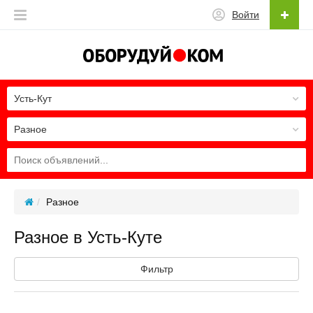
Войти
Усть-Кут
Разное
Разное
Разное в Усть-Куте
Фильтр