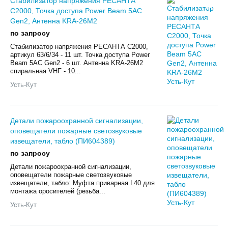
Стабилизатор напряжения РЕСАНТА
С2000, Точка доступа Power Beam 5AC
Gen2, Антенна KRA-26M2
по запросу
Стабилизатор напряжения РЕСАНТА С2000,
артикул 63/6/34 - 11 шт. Точка доступа Power
Beam 5AC Gen2 - 6 шт. Антенна KRA-26M2
спиральная VHF - 10...
Усть-Кут
Детали пожароохранной сигнализации,
оповещатели пожарные светозвуковые
извещатели, табло (ПИ604389)
по запросу
Детали пожароохранной сигнализации,
оповещатели пожарные светозвуковые
извещатели, табло: Муфта приварная L40 для
монтажа оросителей (резьба...
Усть-Кут