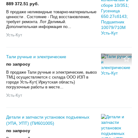
889 372.51 руб.
В продаже неликвидные товарно-материальные
ценности . Состояние - Под восстановление,
требует ремонта. Лот Делимый.
Дополнительная информация по...
Усть-Кут
Тали ручные и электрические
по запросу
В продаже Тали ручные и электрические, вывоз
ТМЦ осуществляется с склада ООО ИЗП в
городе Усть-Кут( Иркутская область)
погрузочные работы в месте...
Усть-Кут
Детали и запчасти установок подъемных
(УПА, УПТ) (ПИ601005)
по запросу