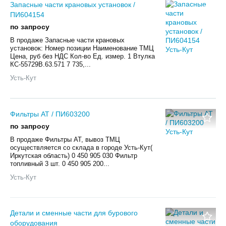
Запасные части крановых установок /
ПИ604154
по запросу
В продаже Запасные части крановых
установок: Номер позиции Наименование ТМЦ
Цена, руб без НДС Кол-во Ед. измер. 1 Втулка
КС-55729В.63.571 7 735,...
Усть-Кут
Фильтры АТ / ПИ603200
по запросу
В продаже Фильтры АТ, вывоз ТМЦ
осуществляется со склада в городе Усть-Кут(
Иркутская область) 0 450 905 030 Фильтр
топливный 3 шт. 0 450 905 200...
Усть-Кут
Детали и сменные части для бурового
оборудования