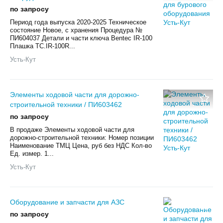
по запросу
Период года выпуска 2020-2025 Техническое
состояние Новое, с хранения Процедура №
ПИ604037 Детали и части ключа Bentec IR-100
Плашка ТС.IR-100R...
Усть-Кут
Элементы ходовой части для дорожно-
строительной техники / ПИ603462
по запросу
В продаже Элементы ходовой части для
дорожно-строительной техники: Номер позиции
Наименование ТМЦ Цена, руб без НДС Кол-во
Ед. измер. 1...
Усть-Кут
Оборудование и запчасти для АЗС
по запросу