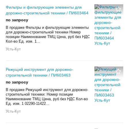
Фильтры и фильтрующие элементы для
дорожно-строительной техники / ПИ603464
по запросу
В продаже Фильтры и фильтрующие элементы
для дорожно-строительной техники Номер
позиции Наименование ТМЦ Цена, руб без НДС
Кол-во Ед. изм. 1...
Усть-Кут
Режущий инструмент для дорожно-
строительной техники / ПИ603463
по запросу
В продаже Режущий инструмент для дорожно-
строительной техники: Номер позиции
Наименование ТМЦ Цена, руб без НДС Кол-во
Ед. изм. 1 02290-11422...
Усть-Кут