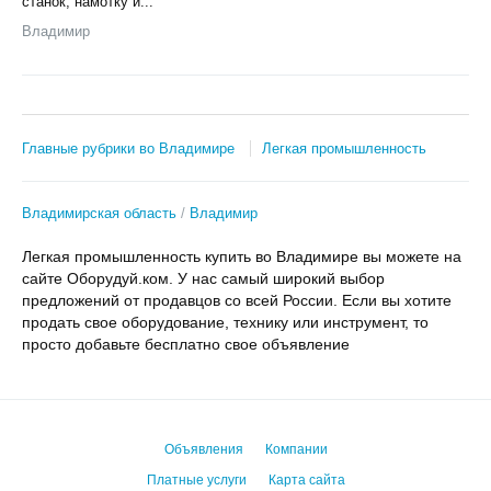
станок, намотку и...
Владимир
Главные рубрики во Владимире
Легкая промышленность
Владимирская область
Владимир
Легкая промышленность купить во Владимире вы можете на
сайте Оборудуй.ком. У нас самый широкий выбор
предложений от продавцов со всей России. Если вы хотите
продать свое оборудование, технику или инструмент, то
просто добавьте бесплатно свое объявление
Объявления
Компании
Платные услуги
Карта сайта