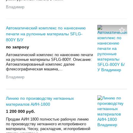
Владимир
Автоматический комплекс по нанесению
печати на рулонные материалы SFLG-
800Y Б/У
по запросу
Автоматический комплекс по нанесению печати
на рулонные материалы SFLG-800Y. Описание:
Автоматизированный комплекс далее
флексографическая машина,...
Владимир
Линию по производству нетканных
материалов АИН-1800
1 200 000 руб.
Продам АИН 1800 полностью рабочую линию
по производству нетканного иглопробивного
материала. Ческу, раскладчик, иглопробивной