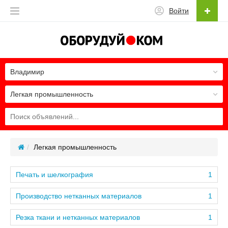
Войти
Владимир
Легкая промышленность
Легкая промышленность
Печать и шелкография
1
Производство нетканных материалов
1
Резка ткани и нетканных материалов
1