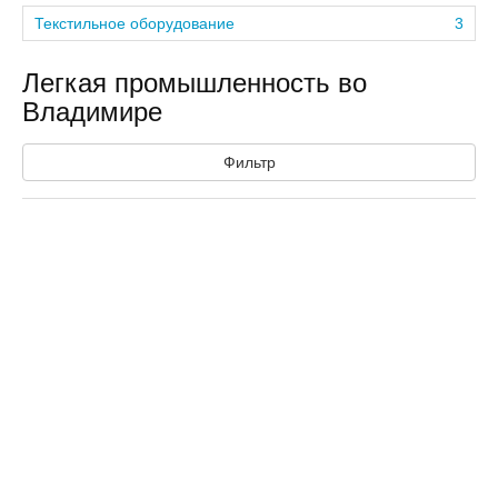
Текстильное оборудование
3
Легкая промышленность во
Владимире
Фильтр