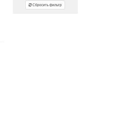
Сбросить фильтр