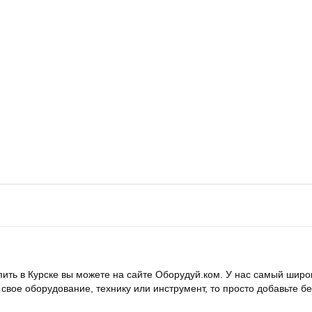
ть в Курске вы можете на сайте Оборудуй.ком. У нас самый широ
ь свое оборудование, технику или инструмент, то просто добавьте 