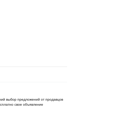
кий выбор предложений от продавцов
бесплатно свое объявление