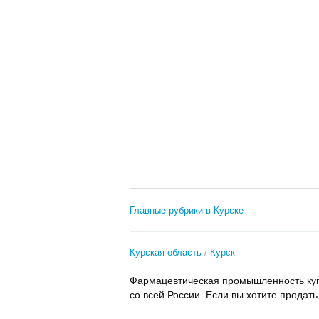
Главные рубрики в Курске
Курская область
Курск
Фармацевтическая промышленность купи
со всей России. Если вы хотите продат