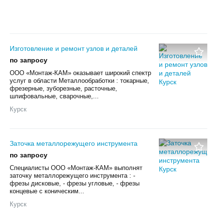
Изготовление и ремонт узлов и деталей
по запросу
ООО «Монтаж-КАМ» оказывает широкий спектр
услуг в области Металлообработки : токарные,
фрезерные, зуборезные, расточные,
шлифовальные, сварочные,...
Курск
Заточка металлорежущего инструмента
по запросу
Специалисты ООО «Монтаж-КАМ» выполнят
заточку металлорежущего инструмента : -
фрезы дисковые, - фрезы угловые, - фрезы
концевые с коническим...
Курск