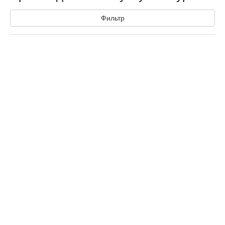
Фильтр