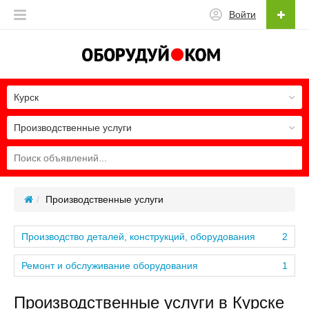
Войти
Курск
Производственные услуги
Производственные услуги
Производство деталей, конструкций, оборудования
2
Ремонт и обслуживание оборудования
1
Производственные услуги в Курске