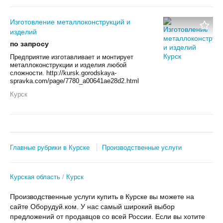
Изготовление металлоконструкций и
изделий
по запросу
Предприятие изготавливает и монтирует
металлоконструкции и изделия любой
сложности. http://kursk.gorodskaya-
spravka.com/page/7780_a00641ae28d2.html
Курск
Главные рубрики в Курске
Производственные услуги
Курская область
Курск
Производственные услуги купить в Курске вы можете на
сайте Оборудуй.ком. У нас самый широкий выбор
предложений от продавцов со всей России. Если вы хотите