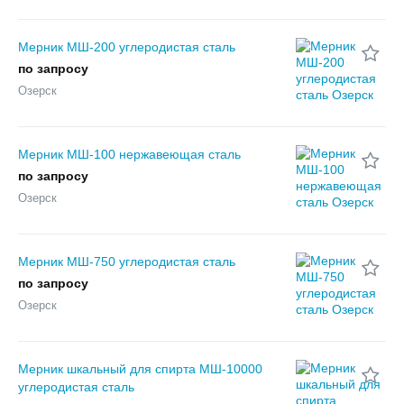
Мерник МШ-200 углеродистая сталь
по запросу
Озерск
Мерник МШ-100 нержавеющая сталь
по запросу
Озерск
Мерник МШ-750 углеродистая сталь
по запросу
Озерск
Мерник шкальный для спирта МШ-10000
углеродистая сталь