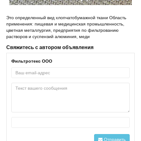
Это определенный вид хлопчатобумажной ткани Область
применения: пищевая и медицинская промышленность,
цветная металлургия, предприятия по фильтрованию
растворов и суспензий алюминия, меди
Свяжитесь с автором объявления
Фильтротекс ООО
Отправить