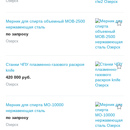
Озерск
Мерник для спирта объемный МОВ-2500
нержавеющая сталь
по запросу
Озерск
Станки ЧПУ плазменно-газового раскроя
knife
420 000 руб.
Озерск
Мерник для спирта МО-10000
нержавеющая сталь
по запросу
Озерск