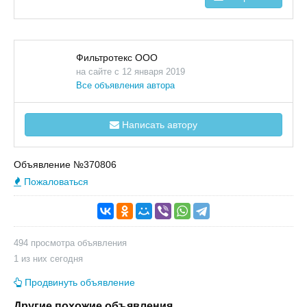
Фильтротекс ООО
на сайте с 12 января 2019
Все объявления автора
Написать автору
Объявление №370806
Пожаловаться
494 просмотра объявления
1 из них сегодня
Продвинуть объявление
Другие похожие объявления