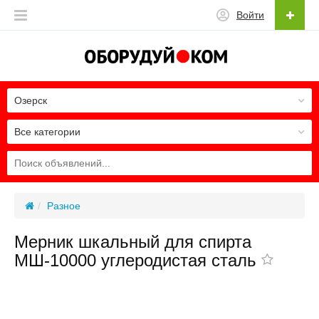
Войти
Озерск
Все категории
Разное
Мерник шкальный для спирта
МШ-10000 углеродистая сталь