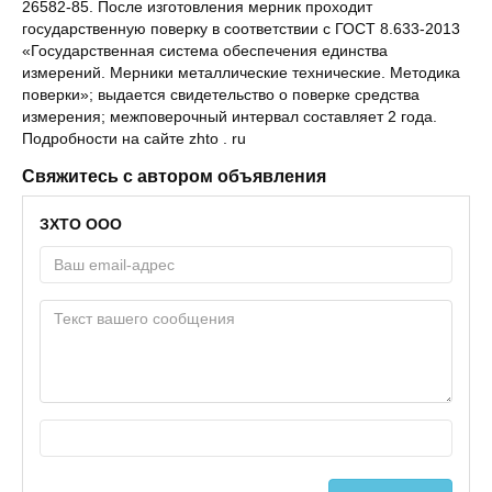
26582-85. После изготовления мерник проходит
государственную поверку в соответствии с ГОСТ 8.633-2013
«Государственная система обеспечения единства
измерений. Мерники металлические технические. Методика
поверки»; выдается свидетельство о поверке средства
измерения; межповерочный интервал составляет 2 года.
Подробности на сайте zhto . ru
Свяжитесь с автором объявления
ЗХТО ООО