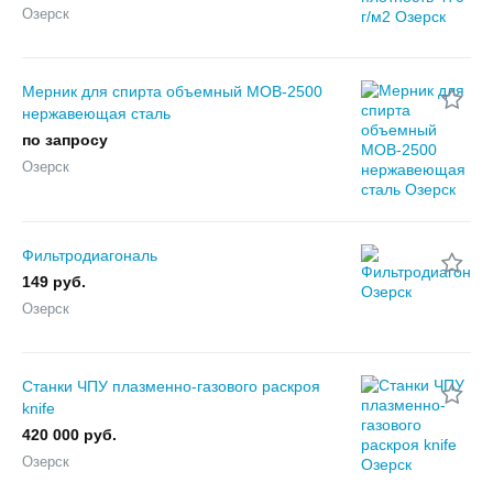
Озерск
Мерник для спирта объемный МОВ-2500
нержавеющая сталь
по запросу
Озерск
Фильтродиагональ
149 руб.
Озерск
Станки ЧПУ плазменно-газового раскроя
knife
420 000 руб.
Озерск