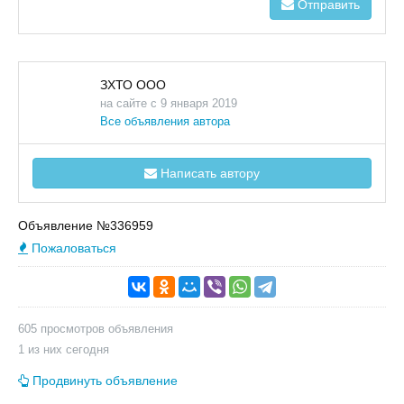
Отправить
ЗХТО ООО
на сайте с 9 января 2019
Все объявления автора
Написать автору
Объявление №336959
Пожаловаться
605 просмотров объявления
1 из них сегодня
Продвинуть объявление