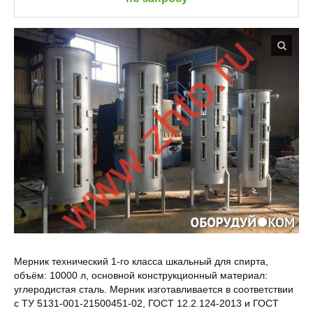
Мерник технический 1-го класса шкальный для спирта,
объём: 10000 л, основной конструкционный материал:
углеродистая сталь. Мерник изготавливается в соответствии
с ТУ 5131-001-21500451-02, ГОСТ 12.2.124-2013 и ГОСТ