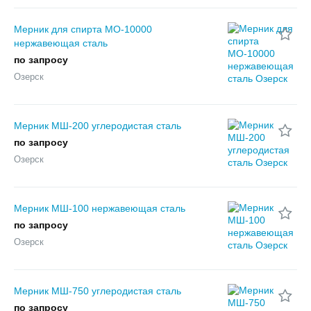
Мерник для спирта МО-10000
нержавеющая сталь
по запросу
Озерск
Мерник МШ-200 углеродистая сталь
по запросу
Озерск
Мерник МШ-100 нержавеющая сталь
по запросу
Озерск
Мерник МШ-750 углеродистая сталь
по запросу