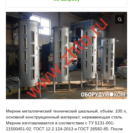
Мерник металлический технический шкальный, объём: 100 л,
основной конструкционный материал: нержавеющая сталь.
Мерник изготавливается в соответствии с ТУ 5131-001-
21500451-02, ГОСТ 12.2.124-2013 и ГОСТ 26582-85. После