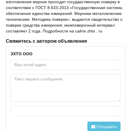
изготовления мерник проходит государственную поверку в
соответствии с ГОСТ 8.633-2013 «Государственная система
обеспечения единства измерений. Мерники металлические
технические. Методика поверки»; выдается свидетельство о
поверке средства измерения; межповерочный интервал
составляет 2 года. Подробности на сайте zhto . ru
Свяжитесь с автором объявления
ЗХТО ООО
Отправить