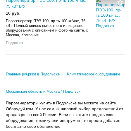
Парогенератор ПЭЭ-100, пр-ть 100 кгчас,
75 кВт Б/У
10 руб.
Парогенератор ПЭЭ-100, пр-ть 100 кг/час, 75
кВт. Полный список емкостного и пищевого
оборудования с описанием и фото на сайте. г.
Москва, Компания...
Подольск
Главные рубрики в Подольске
Климатическое оборудование
Московская область и Москва
Подольск
Парогенераторы купить в Подольске вы можете на сайте
Оборудуй.ком. У нас самый широкий выбор предложений от
продавцов со всей России. Если вы хотите продать свое
оборудование, технику или инструмент, то просто добавьте
бесплатно свое объявление