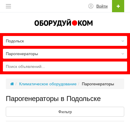
Войти
Подольск
Парогенераторы
Климатическое оборудование
Парогенераторы
Парогенераторы в Подольске
Фильтр