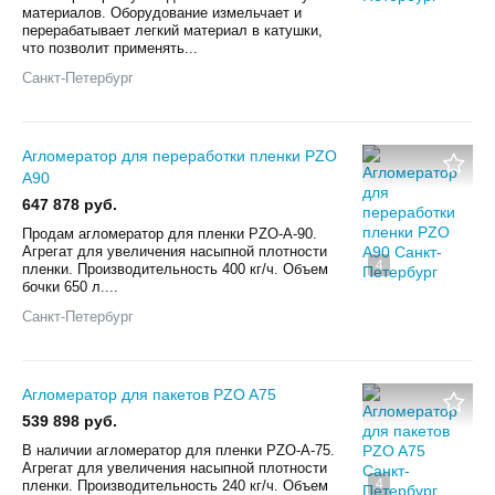
материалов. Оборудование измельчает и
перерабатывает легкий материал в катушки,
что позволит применять...
Санкт-Петербург
Агломератор для переработки пленки PZO
A90
647 878 руб.
Продам агломератор для пленки PZO-A-90.
Агрегат для увеличения насыпной плотности
4
пленки. Производительность 400 кг/ч. Объем
бочки 650 л....
Санкт-Петербург
Агломератор для пакетов PZO A75
539 898 руб.
В наличии агломератор для пленки PZO-A-75.
Агрегат для увеличения насыпной плотности
4
пленки. Производительность 240 кг/ч. Объем