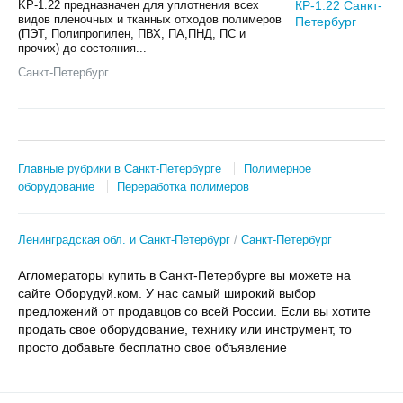
KP-1.22 предназначен для уплотнения всех
видов пленочных и тканных отходов полимеров
(ПЭТ, Полипропилен, ПВХ, ПА,ПНД, ПС и
прочих) до состояния...
Санкт-Петербург
Главные рубрики в Санкт-Петербурге
Полимерное
оборудование
Переработка полимеров
Ленинградская обл. и Санкт-Петербург
Санкт-Петербург
Агломераторы купить в Санкт-Петербурге вы можете на
сайте Оборудуй.ком. У нас самый широкий выбор
предложений от продавцов со всей России. Если вы хотите
продать свое оборудование, технику или инструмент, то
просто добавьте бесплатно свое объявление