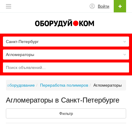
Войти
Санкт-Петербург
Агломераторы
ое оборудование
Переработка полимеров
Агломераторы
Агломераторы в Санкт-Петербурге
Фильтр