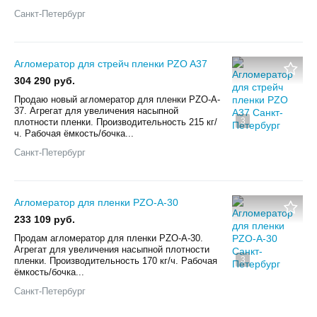
Санкт-Петербург
Агломератор для стрейч пленки PZO A37
304 290 руб.
Продаю новый агломератор для пленки PZO-A-
37. Агрегат для увеличения насыпной
3
плотности пленки. Производительность 215 кг/
ч. Рабочая ёмкость/бочка...
Санкт-Петербург
Агломератор для пленки PZO-A-30
233 109 руб.
Продам агломератор для пленки PZO-A-30.
Агрегат для увеличения насыпной плотности
3
пленки. Производительность 170 кг/ч. Рабочая
ёмкость/бочка...
Санкт-Петербург