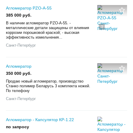
Агломератор PZO-А-55
385 000 руб.
В наличии агломератор PZO-А-55. -
3
металлические детали защищены от влияния
коррозии порошковой краской; - высокая
эффективность измельчения...
Санкт-Петербург
Агломератор
350 000 руб.
Продаю новый агломератор, производство
Станко полимер Беларусь 3 комплекта ножей.
По телефону
Санкт-Петербург
Агломератор - Капсулятор КР-1.22
по запросу