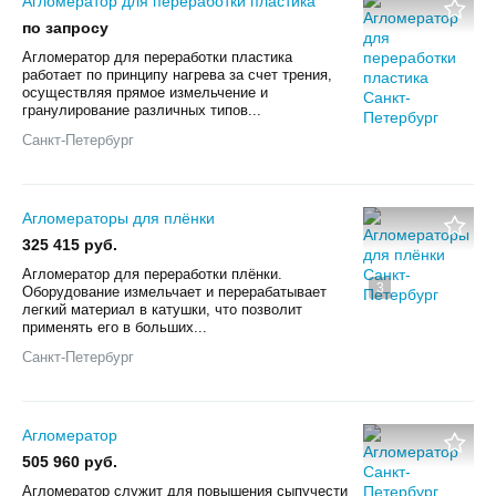
Агломератор для переработки пластика
по запросу
Агломератор для переработки пластика
работает по принципу нагрева за счет трения,
осуществляя прямое измельчение и
гранулирование различных типов...
Санкт-Петербург
Агломераторы для плёнки
325 415 руб.
Агломератор для переработки плёнки.
3
Оборудование измельчает и перерабатывает
легкий материал в катушки, что позволит
применять его в больших...
Санкт-Петербург
Агломератор
505 960 руб.
Агломератор служит для повышения сыпучести