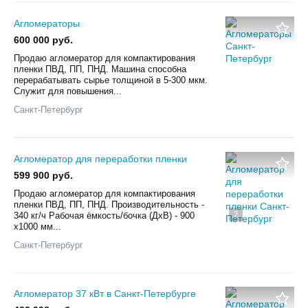
Агломераторы
600 000 руб.
Продаю агломератор для компактирования
пленки ПВД, ПП, ПНД. Машина способна
перерабатывать сырье толщиной в 5-300 мкм.
Служит для повышения...
Санкт-Петербург
Агломератор для переработки пленки
599 900 руб.
Продаю агломератор для компактирования
пленки ПВД, ПП, ПНД. Производительность -
2
340 кг/ч Рабочая ёмкость/бочка (ДхВ) - 900
x1000 мм...
Санкт-Петербург
Агломератор 37 кВт в Санкт-Петербурге