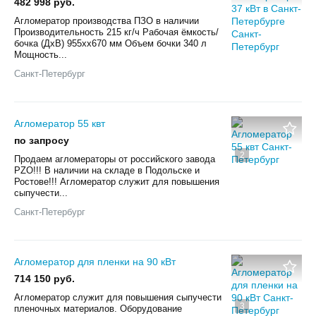
482 998 руб.
Агломератор производства ПЗО в наличии
Производительность 215 кг/ч Рабочая ёмкость/
бочка (ДхВ) 955xx670 мм Объем бочки 340 л
Мощность...
Санкт-Петербург
Агломератор 55 квт
по запросу
2
Продаем агломераторы от российского завода
PZO!!! В наличии на складе в Подольске и
Ростове!!! Агломератор служит для повышения
сыпучести...
Санкт-Петербург
Агломератор для пленки на 90 кВт
714 150 руб.
Агломератор служит для повышения сыпучести
3
пленочных материалов. Оборудование