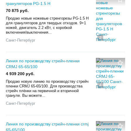
грануляторов PG-1.5 H
70 875 руб.
Продаю новые ножевые стренгорезы PG-1.5 H
для грануляторов для твердых отходов. 9+1
ножей, двигатель 2.2 кВт, с коробкой
включения/выключения...
2
Санкт-Петербург
Линия по производству стрейч-пленки
CRMJ 65-65/100
4 939 200 руб.
Продаю новую линию по производству стрейч
4
пленки CRMJ 65-65/100. Для производства
стрейч плёнки на первичной и вторичной
грануле. Вы можете...
Санкт-Петербург
Линия по производству стрейч-пленки crmj
65-65/100