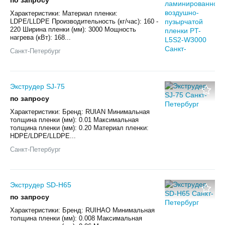
Характеристики: Материал пленки:
LDPE/LLDPE Производительность (кг/час): 160 -
220 Ширина пленки (мм): 3000 Мощность
нагрева (кВт): 168...
Санкт-Петербург
Экструдер SJ-75
по запросу
Характеристики: Бренд: RUIAN Минимальная
толщина пленки (мм): 0.01 Максимальная
толщина пленки (мм): 0.20 Материал пленки:
HDPE/LDPE/LLDPE...
Санкт-Петербург
Экструдер SD-H65
по запросу
Характеристики: Бренд: RUIHAO Минимальная
толщина пленки (мм): 0.008 Максимальная