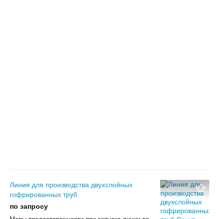
Линия для производства двухслойных
гофрированных труб
по запросу