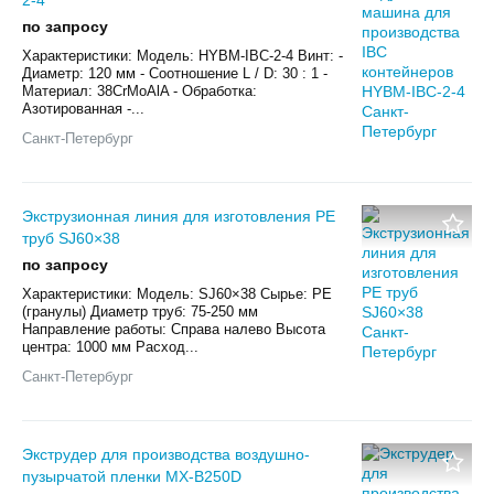
по запросу
Характеристики: Модель: HYBM-IBC-2-4 Винт: -
Диаметр: 120 мм - Соотношение L / D: 30 : 1 -
Материал: 38CrMoAlA - Обработка:
Азотированная -...
Санкт-Петербург
Экструзионная линия для изготовления PE
труб SJ60×38
по запросу
Характеристики: Модель: SJ60×38 Сырье: PE
(гранулы) Диаметр труб: 75-250 мм
Направление работы: Справа налево Высота
центра: 1000 мм Расход...
Санкт-Петербург
Экструдер для производства воздушно-
пузырчатой пленки MX-B250D