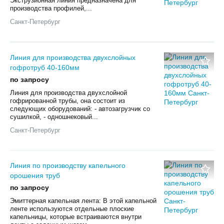
Экструзионная линия предназначена для
производства профилей,...
Санкт-Петербург
Линия для производства двухслойных
гофротруб 40-160мм
по запросу
Линия для производства двухслойной
гофрированной трубы, она состоит из
следующих оборудований: - автозагрузчик со
сушилкой, - одношнековый...
Санкт-Петербург
Линия по производству капельного
орошения труб
по запросу
Эмиттерная капельная лента: В этой капельной
ленте используются отдельные плоские
капельницы, которые встраиваются внутри