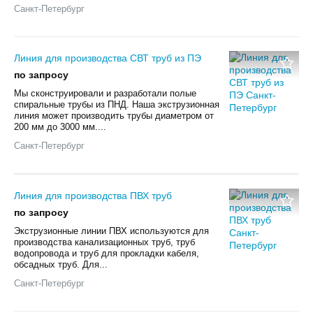
Санкт-Петербург
Линия для производства СВТ труб из ПЭ
по запросу
Мы сконструировали и разработали полые
спиральные трубы из ПНД. Наша экструзионная
линия может производить трубы диаметром от
200 мм до 3000 мм....
Санкт-Петербург
Линия для производства ПВХ труб
по запросу
Экструзионные линии ПВХ используются для
производства канализационных труб, труб
водопровода и труб для прокладки кабеля,
обсадных труб. Для...
Санкт-Петербург