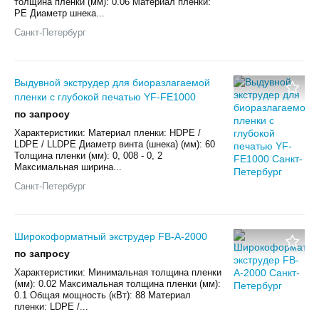
толщина пленки (мм): 0.06 Материал пленки:
PE Диаметр шнека...
Санкт-Петербург
Выдувной экструдер для биоразлагаемой
пленки с глубокой печатью YF-FE1000
по запросу
Характеристики: Материал пленки: HDPE /
LDPE / LLDPE Диаметр винта (шнека) (мм): 60
Толщина пленки (мм): 0, 008 - 0, 2
Максимальная ширина...
Санкт-Петербург
Широкоформатный экструдер FB-A-2000
по запросу
Характеристики: Минимальная толщина пленки
(мм): 0.02 Максимальная толщина пленки (мм):
0.1 Общая мощность (кВт): 88 Материал
пленки: LDPE /...