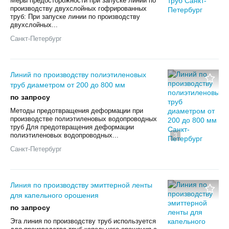
Меры предосторожности при запуске линии по
производству двухслойных гофрированных
труб: При запуске линии по производству
двухслойных...
Санкт-Петербург
Линий по производству полиэтиленовых
труб диаметром от 200 до 800 мм
по запросу
Методы предотвращения деформации при
производстве полиэтиленовых водопроводных
труб Для предотвращения деформации
полиэтиленовых водопроводных...
3
Санкт-Петербург
Линия по производству эмиттерной ленты
для капельного орошения
по запросу
Эта линия по производству труб используется