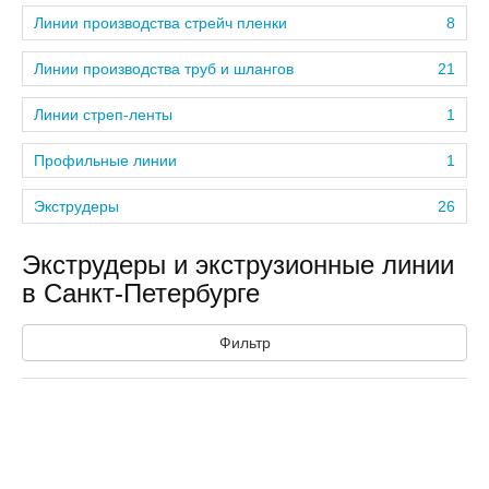
Линии производства стрейч пленки
8
Линии производства труб и шлангов
21
Линии стреп-ленты
1
Профильные линии
1
Экструдеры
26
Экструдеры и экструзионные линии
в Санкт-Петербурге
Фильтр