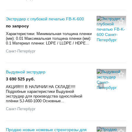
Экструдер с глубокой печатью FB-K-600
по запросу
Характеристики: Минимальная толщина пленки
(мм): 0.01 Максимальная толщина пленки (мм):
0.1 Материал пленки: LDPE / LLDPE / HDPE...
Санкт-Петербург
Выдувной экструдер
3 690 525 руб.
4
АКЦИЯ!!!! В НАЛИЧИИ НА СКЛАДЕ!!!!
Подробные характеристики Выдувной
экструдер для производства однослойной
плёнки SJ-A60-1000 Основные...
Санкт-Петербург
Продаю новые ножевые стренгорезы для