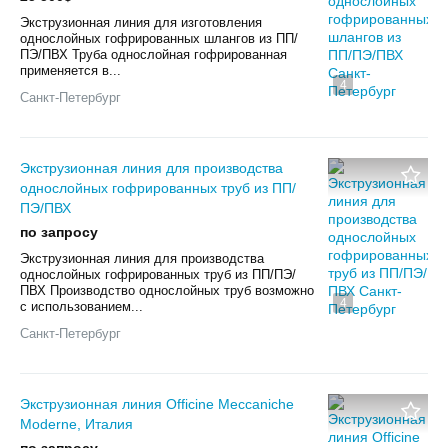
Экструзионная линия для изготовления
однослойных гофрированных шлангов из ПП/
ПЭ/ПВХ Труба однослойная гофрированная
применяется в...
4
Санкт-Петербург
Экструзионная линия для производства
однослойных гофрированных труб из ПП/
ПЭ/ПВХ
по запросу
Экструзионная линия для производства
однослойных гофрированных труб из ПП/ПЭ/
ПВХ Производство однослойных труб возможно
4
с использованием...
Санкт-Петербург
Экструзионная линия Officine Meccaniche
Moderne, Италия
по запросу