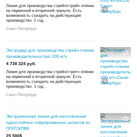
Линия для производства стрейч/стрейч плёнки
3
на первичной и вторичной грануле. Есть
возможность съездить на действующее
производство. 1 год...
Санкт-Петербург
Экструдер для производства стрейч-пленки
производительностью 100 кг/ч
4 738 324 руб.
Линия для производства стрейч/стретч плёнки
на первичной и вторичной грануле. Есть
4
возможность съездить на действующее
производство. 1 год...
Санкт-Петербург
Экструзионная линия для изготовления
однослойных гофрированных шлангов из
ПП/ПЭ/ПВХ
25 500$