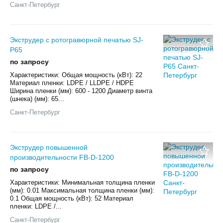
Санкт-Петербург
Экструдер с ротогравюрной печатью SJ-
P65
по запросу
Характеристики: Общая мощность (кВт): 22
Материал пленки: LDPE / LLDPE / HDPE
Ширина пленки (мм): 600 - 1200 Диаметр винта
(шнека) (мм): 65...
Санкт-Петербург
Экструдер повышенной
производительности FB-D-1200
по запросу
Характеристики: Минимальная толщина пленки
(мм): 0.01 Максимальная толщина пленки (мм):
0.1 Общая мощность (кВт): 52 Материал
пленки: LDPE /...
Санкт-Петербург