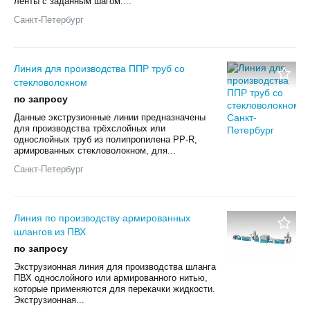
ленты с заданным шагом....
Санкт-Петербург
Линия для производства ППР труб со
стекловолокном
по запросу
Данные экструзионные линии предназначены
для производства трёхслойных или
однослойных труб из полипропилена PP-R,
армированных стекловолокном, для...
Санкт-Петербург
Линия по производству армированных
шлангов из ПВХ
по запросу
Экструзионная линия для производства шланга
ПВХ однослойного или армированного нитью,
которые применяются для перекачки жидкости.
Экструзионная...