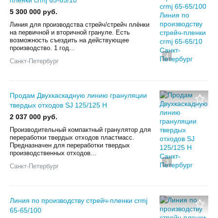
5 300 000 руб.
Линия для производства стрейч/стрейч плёнки
на первичной и вторичной грануле. Есть
возможность съездить на действующее
производство. 1 год...
4
Санкт-Петербург
Продам Двухкаскадную линию грануляции
твердых отходов SJ 125/125 H
2 037 000 руб.
Производительный компактный гранулятор для
переработки твердых отходов пластмасс.
Предназначен для переработки твердых
производственных отходов...
3
Санкт-Петербург
Линия по производству стрейч-пленки crmj
65-65/100