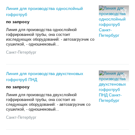
Линия для производства однослойный
гофротруб
по запросу
Линия для производства однослойной
гофрированной трубы, она состоит
изследующих оборудований: - автозагрузчик со
сушилкой, - одношнековый...
Санкт-Петербург
Линия для производства двухстеновых
гофротруб ПНД
по запросу
Линия для производства двухслойной
гофрированной трубы, она состоит из
следующих оборудований: - автозагрузчик со
сушилкой, - одношнековый...
Санкт-Петербург