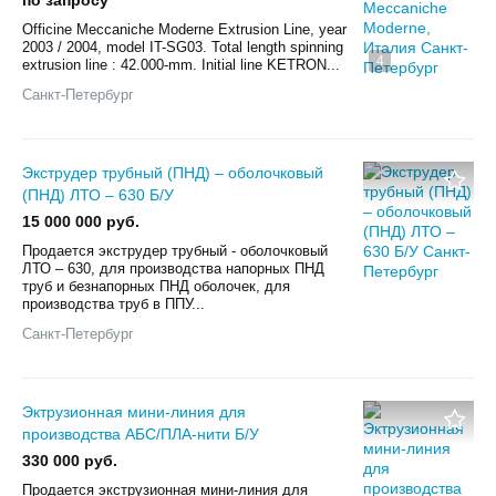
Officine Meccaniche Moderne Extrusion Line, year
2003 / 2004, model IT-SG03. Total length spinning
4
extrusion line : 42.000-mm. Initial line KETRON...
Санкт-Петербург
Экструдер трубный (ПНД) – оболочковый
(ПНД) ЛТО – 630 Б/У
15 000 000 руб.
Продается экструдер трубный - оболочковый
ЛТО – 630, для производства напорных ПНД
труб и безнапорных ПНД оболочек, для
производства труб в ППУ...
Санкт-Петербург
Эктрузионная мини-линия для
производства АБС/ПЛА-нити Б/У
330 000 руб.
Продается экструзионная мини-линия для