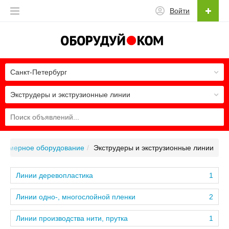
Войти
Санкт-Петербург
Экструдеры и экструзионные линии
лимерное оборудование
Экструдеры и экструзионные линии
Линии деревопластика
1
Линии одно-, многослойной пленки
2
Линии производства нити, прутка
1