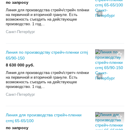
по запросу
Линия для производства стрейч/стрейч плёнки
4
на первичной и вторичной грануле. Есть
возможность съездить на действующее
производство. 1 год...
Санкт-Петербург
Линия по производству стрейч-пленки crmj
65/90-150
8 630 000 руб.
Линия для производства стрейч/стретч плёнки
4
на первичной и вторичной грануле. Есть
возможность съездить на действующее
производство. 1 год...
Санкт-Петербург
Линия для производства стрейч-пленки
crmj 65-65/100
по запросу