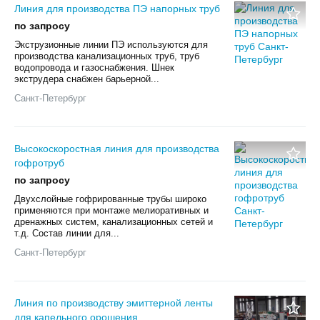
Линия для производства ПЭ напорных труб
по запросу
Экструзионные линии ПЭ используются для
производства канализационных труб, труб
водопровода и газоснабжения. Шнек
экструдера снабжен барьерной...
Санкт-Петербург
Высокоскоростная линия для производства
гофротруб
по запросу
Двухслойные гофрированные трубы широко
применяются при монтаже мелиоративных и
дренажных систем, канализационных сетей и
т.д. Состав линии для...
Санкт-Петербург
Линия по производству эмиттерной ленты
для капельного орошения