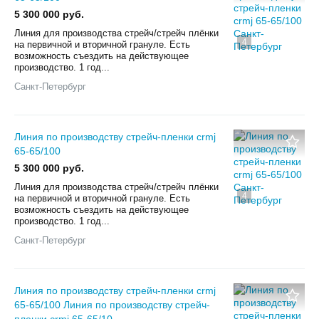
5 300 000 руб.
Линия для производства стрейч/стрейч плёнки
4
на первичной и вторичной грануле. Есть
возможность съездить на действующее
производство. 1 год...
Санкт-Петербург
Линия по производству стрейч-пленки crmj
65-65/100
5 300 000 руб.
Линия для производства стрейч/стрейч плёнки
4
на первичной и вторичной грануле. Есть
возможность съездить на действующее
производство. 1 год...
Санкт-Петербург
Линия по производству стрейч-пленки crmj
65-65/100 Линия по производству стрейч-
пленки crmj 65-65/10