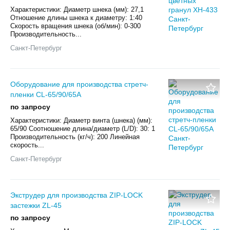
Характеристики: Диаметр шнека (мм): 27,1
Отношение длины шнека к диаметру: 1:40
Скорость вращения шнека (об/мин): 0-300
Производительность...
Санкт-Петербург
Оборудование для производства стретч-
пленки CL-65/90/65A
по запросу
Характеристики: Диаметр винта (шнека) (мм):
65/90 Соотношение длина/диаметр (L/D): 30: 1
Производительность (кг/ч): 200 Линейная
скорость...
Санкт-Петербург
Экструдер для производства ZIP-LOCK
застежки ZL-45
по запросу