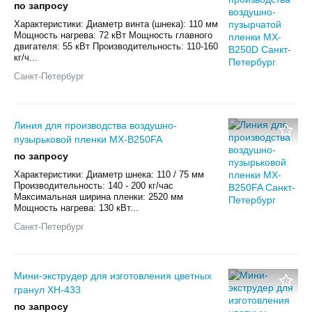
по запросу
Характеристики: Диаметр винта (шнека): 110 мм
Мощность нагрева: 72 кВт Мощность главного
двигателя: 55 кВт Производительность: 110-160
кг/ч...
Санкт-Петербург
Линия для производства воздушно-
пузырьковой пленки MX-B250FA
по запросу
Характеристики: Диаметр шнека: 110 / 75 мм
Производительность: 140 - 200 кг/час
Максимальная ширина пленки: 2520 мм
Мощность нагрева: 130 кВт...
Санкт-Петербург
Мини-экструдер для изготовления цветных
гранул XH-433
по запросу