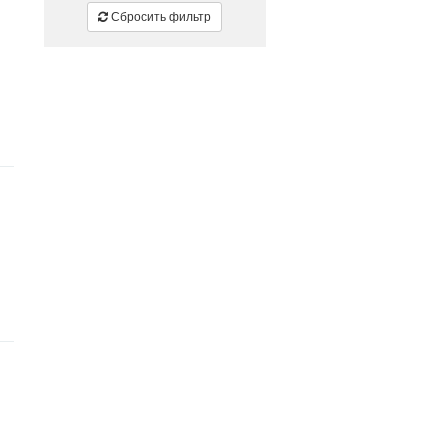
Сбросить фильтр