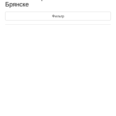
Брянске
Фильтр