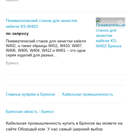
Пневматический станок для зачистки
кабеля KS-W402
по запросу
Пневматический станок для зачистки кабеля
W402, а также образцы W411, W410, W407,
W406, W405, W404, W412 и W401 – это одна
серия изделий для разных...
Брянск
Главные рубрики в Брянске
Кабельная промышленность
Брянская область
Брянск
Кабельная промышленность купить в Брянске вы можете на
сайте Оборудуй.ком. У нас самый широкий выбор