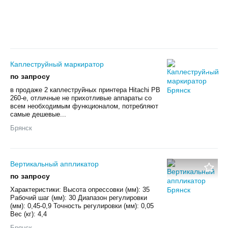
Каплеструйный маркиратор
по запросу
в продаже 2 каплеструйных принтера Hitachi PB
260-e, отличные не прихотливые аппараты со
всем необходимым функционалом, потребляют
самые дешевые...
Брянск
Вертикальный аппликатор
по запросу
Характеристики: Высота опрессовки (мм): 35
Рабочий шаг (мм): 30 Диапазон регулировки
(мм): 0,45-0,9 Точность регулировки (мм): 0,05
Вес (кг): 4,4
Брянск