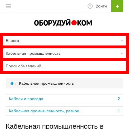
Войти
Брянск
Кабельная промышленность
Кабельная промышленность
Кабели и провода
2
Кабельная промышленность, разное
1
Кабельная промышленность в