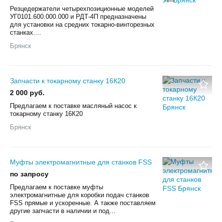
Резцедержатели четырехпозиционные моделей
УГ0101.600.000.000 и РДТ-4П предназначены
для установки на средних токарно-винторезных
станках....
Брянск
Запчасти к токарному станку 16К20
2 000 руб.
Предлагаем к поставке масляный насос к
токарному станку 16К20
Брянск
Муфты электромагнитные для станков FSS
по запросу
Предлагаем к поставке муфты
электромагнитные для коробки подач станков
FSS прямые и ускоренные. А также поставляем
другие запчасти в наличии и под...