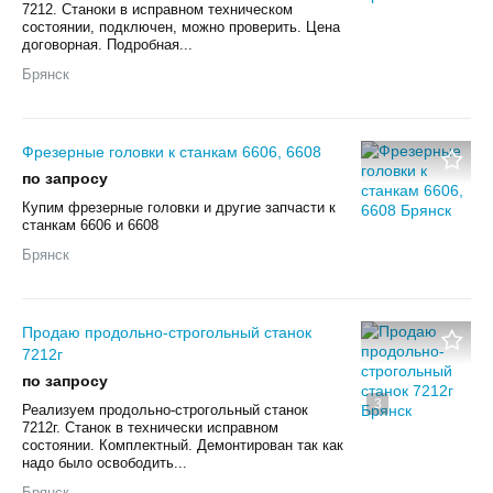
7212. Станоки в исправном техническом
состоянии, подключен, можно проверить. Цена
договорная. Подробная...
Брянск
Фрезерные головки к станкам 6606, 6608
по запросу
Купим фрезерные головки и другие запчасти к
станкам 6606 и 6608
Брянск
Продаю продольно-строгольный станок
7212г
по запросу
3
Реализуем продольно-строгольный станок
7212г. Станок в технически исправном
состоянии. Комплектный. Демонтирован так как
надо было освободить...
Брянск