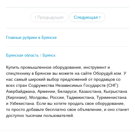
Предыдущая
Следующая
Главные рубрики в Брянске
Брянская область
Брянск
Купить промышленное оборудование, инструмент и
спецтехнику в Брянске вы можете на сайте Оборудуй.ком. У
нас самый широкий выбор предложений от продавцов со
всех стран Содружества Независимых Государств (СНГ):
Азербайджана, Армении, Беларуси, Казахстана, Кыгрыстана
(Киргизии), Молдовы, России, Таджикистана, Туркменистана
и Узбекистана. Если вы хотите продать свое оборудование,
то просто добавьте бесплатно свое объявление, и оно станет
доступно тысячам пользователей.