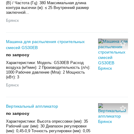
(В) / Частота (Гц): 380 Максимальная длина
контура высечки (м): ≤ 25 Внутренний размер
заключной...
Брянск
Машина для распыления строительных
смесей GS30EB
по запросу
Характеристики: Модель: GS30EB Расход
воздуха (м²/мин): 2 Производительность (л/ч):
1000 Рабочее давление (Мпа): 2 Мощность
(кВт): 3
Брянск
Вертикальный аппликатор
по запросу
Характеристики: Высота опрессовки (мм): 35
Рабочий шаг (мм): 30 Диапазон регулировки
(мм): 0,45-0,9 Точность регулировки (мм): 0,05