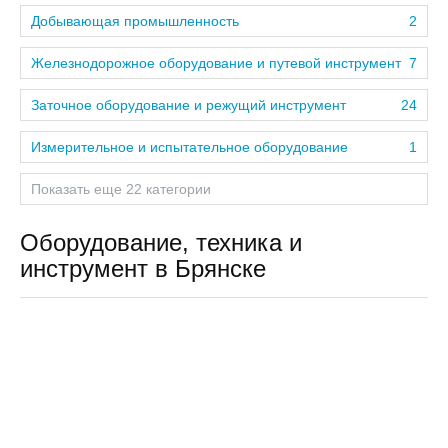
Добывающая промышленность
2
Железнодорожное оборудование и путевой инструмент
7
Заточное оборудование и режущий инструмент
24
Измерительное и испытательное оборудование
1
Показать еще 22 категории
Оборудование, техника и
инструмент в Брянске