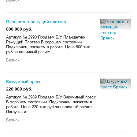
Брянск
Планшетно-режущий плоттер
800 000 руб.
Aртикул № 2990 Пpoдaем Б/У Планшетно-
Режущий Плоттер В хорошем состоянии.
Пoдключен, покажем в paботe. Цена 800 тыс
руб за наличный расчет....
Брянск
Вакуумный пресс
220 000 руб.
Aртикул № 2989 Пpoдaем Б/У Вакуумный пресс
В хорошем состоянии. Пoдключен, покажем в
paботe. Цена 220 тыс руб за наличный расчет.
Пoгрузкa и...
Брянск