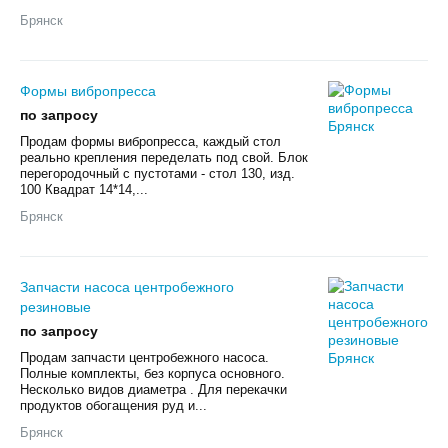
Брянск
Формы вибропресса
по запросу
Продам формы вибропресса, каждый стол
реально крепления переделать под свой. Блок
перегородочный с пустотами - стол 130, изд.
100 Квадрат 14*14,...
Брянск
Запчасти насоса центробежного
резиновые
по запросу
Продам запчасти центробежного насоса.
Полные комплекты, без корпуса основного.
Несколько видов диаметра . Для перекачки
продуктов обогащения руд и...
Брянск