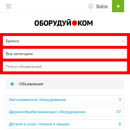
Войти
Брянск
Все категории
Объявления
Автосервисное оборудование
3
Деревообрабатывающее оборудование
37
Детали и узлы станков и машин
8