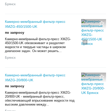
Брянск
Камерно-мембранный фильтр-пресс
XMZG-450/1500-UK
по запросу
Камерно-мембранный фильтр-пресс XMZG-
2
450/1500-UK обезвоживает и разделяет
жидкости и твердые частицы в широком
диапазоне задач. Он может решить...
Брянск
Камерно-мембранный фильтр-пресс
XMZG-20/800-UK
по запросу
Камерно-мембранный фильтр-пресс XMZG-
20/800-UK - мембранный фильтр-пресс,
обеспечивающий впрыскивание жидкости под
высоким давлением между...