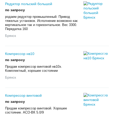
Редуктор польский большой
по запросу
родаем редуктор промышленный. Привод
тяжелых установок. Исполнение возможно как
вертикальное так и горизонтальное. Вес 3300.
Передатка 160
Брянск
Компрессор нв10
по запросу
Продам компрессор винтовой нв10э.
Комплектный, хорошее состоянии
Брянск
Компрессор винтовой
по запросу
Продам компрессор винтовой. Хорошее
состояние. АСО-ВК 5.0/9