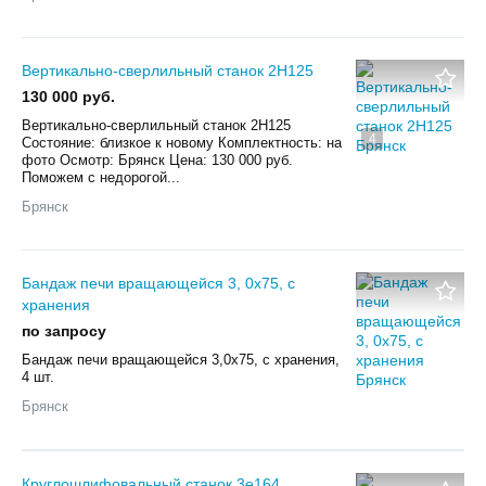
Вертикально-сверлильный станок 2Н125
130 000 руб.
Вертикально-сверлильный станок 2Н125
4
Состояние: близкое к новому Комплектность: на
фото Осмотр: Брянск Цена: 130 000 руб.
Поможем с недорогой...
Брянск
Бандаж печи вращающейся 3, 0х75, с
хранения
по запросу
Бандаж печи вращающейся 3,0х75, с хранения,
4 шт.
Брянск
Круглошлифовальный станок 3е164