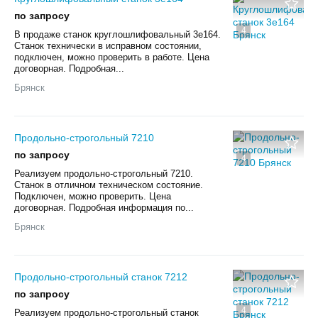
по запросу
4
В продаже станок круглошлифовальный 3е164.
Станок технически в исправном состоянии,
подключен, можно проверить в работе. Цена
договорная. Подробная...
Брянск
Продольно-строгольный 7210
по запросу
4
Реализуем продольно-строгольный 7210.
Станок в отличном техническом состояние.
Подключен, можно проверить. Цена
договорная. Подробная информация по...
Брянск
Продольно-строгольный станок 7212
по запросу
4
Реализуем продольно-строгольный станок