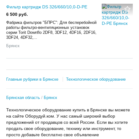
Фильтр картридж DS 326/660/10,0-D-PE
6 500 руб.
Фабрика фильтров "БПРС": Для бесперебойной
работы фильтро-вентиляционных установок
серии Torit Downflo 2DF8, 3DF12, 4DF16, 2DF16,
3DF24, 4DF32,...
Брянск
Главные рубрики в Брянске
Технологическое оборудование
Брянская область
Брянск
Технологическое оборудование купить в Брянске вы можете
на сайте Оборудуй.ком. У нас самый широкий выбор
предложений от продавцов со всей России. Если вы хотите
продать свое оборудование, технику или инструмент, то
просто добавьте бесплатно свое объявление