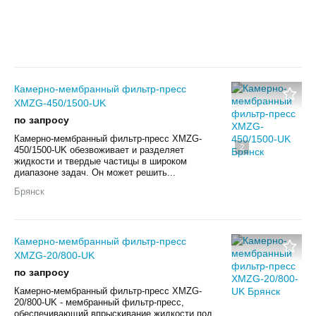
Камерно-мембранный фильтр-пресс
XMZG-450/1500-UK
по запросу
Камерно-мембранный фильтр-пресс XMZG-
2
450/1500-UK обезвоживает и разделяет
жидкости и твердые частицы в широком
диапазоне задач. Он может решить...
Брянск
Камерно-мембранный фильтр-пресс
XMZG-20/800-UK
по запросу
Камерно-мембранный фильтр-пресс XMZG-
20/800-UK - мембранный фильтр-пресс,
обеспечивающий впрыскивание жидкости под