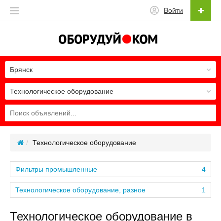
Войти
Брянск
Технологическое оборудование
Технологическое оборудование
Фильтры промышленные
4
Технологическое оборудование, разное
1
Технологическое оборудование в