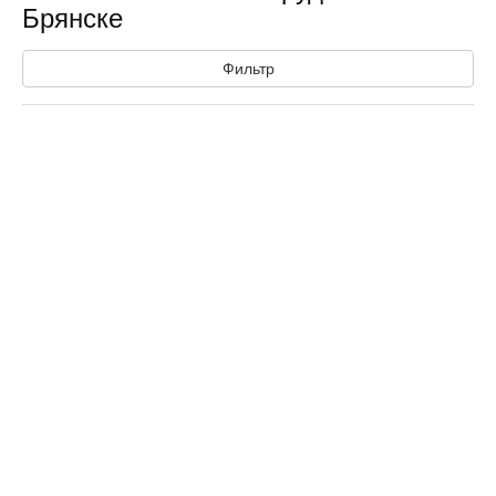
Брянске
Фильтр