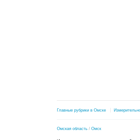
Главные рубрики в Омске
Измерительно
Омская область
Омск