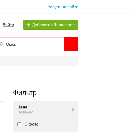
Услуги на сайте
Войти
Добавить объявление
Омск
Фильтр
Цена
Не важно
С фото