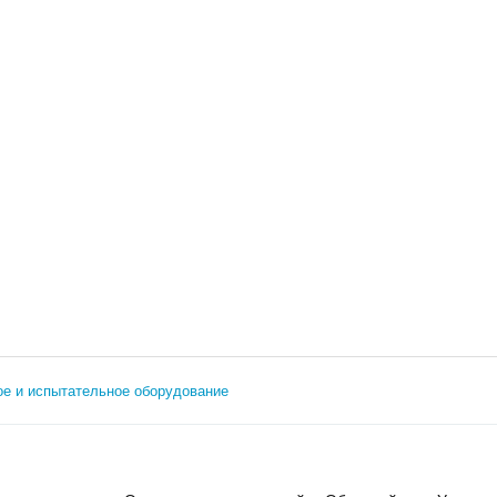
е и испытательное оборудование