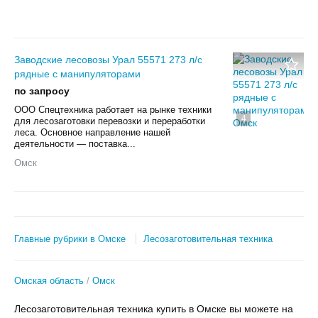
Заводские лесовозы Урал 55571 273 л/с
рядные с манипуляторами
по запросу
ООО Спецтехника работает на рынке техники
4
для лесозаготовки перевозки и переработки
леса. Основное направление нашей
деятельности — поставка...
Омск
Главные рубрики в Омске
Лесозаготовительная техника
Омская область
Омск
Лесозаготовительная техника купить в Омске вы можете на