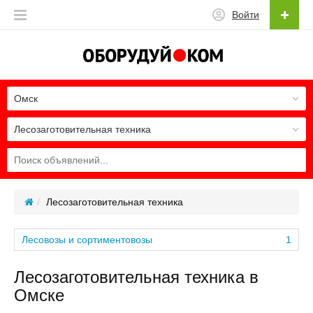
Войти
Омск
Лесозаготовительная техника
Лесозаготовительная техника
Лесовозы и сортиментовозы
1
Лесозаготовительная техника в
Омске