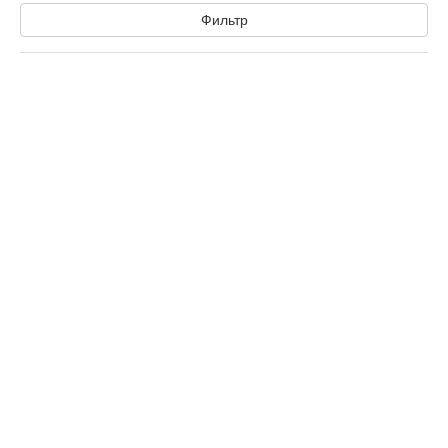
Фильтр